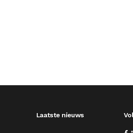
Laatste nieuws
Vo