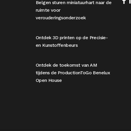
Belgen sturen miniatuurhart naar de
ruimte voor
verouderingsonderzoek
Ontdek 3D printen op de Precisie-
en Kunstoffenbeurs
Ontdek de toekomst van AM
tijdens de ProductionToGo Benelux
Open House