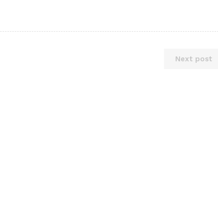
Next post