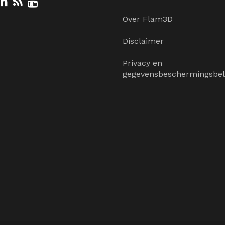
Over Flam3D
Disclaimer
Privacy en
gegevensbeschermingsbel