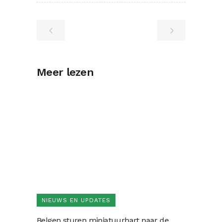
Meer lezen
NIEUWS EN UPDATES
Belgen sturen miniatuurhart naar de