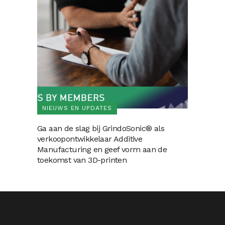
NIEUWS EN UPDATES
Ga aan de slag bij GrindoSonic® als
verkoopontwikkelaar Additive
Manufacturing en geef vorm aan de
toekomst van 3D-printen