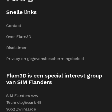
Snelle links
Contact
Over Flam3D
Disclaimer
Privacy en gegevensbeschermingsbeleid
Flam3D is een special interest group
van SIM Flanders
SIM Flanders vzw
Technologiepark 48
9052 Zwijnaarde