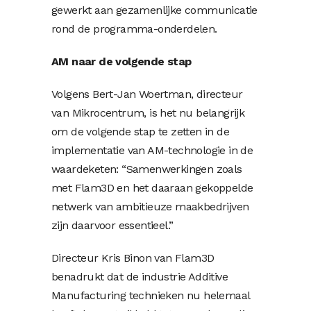
gewerkt aan gezamenlijke communicatie
rond de programma-onderdelen.
AM naar de volgende stap
Volgens Bert-Jan Woertman, directeur
van Mikrocentrum, is het nu belangrijk
om de volgende stap te zetten in de
implementatie van AM-technologie in de
waardeketen: “Samenwerkingen zoals
met Flam3D en het daaraan gekoppelde
netwerk van ambitieuze maakbedrijven
zijn daarvoor essentieel.”
Directeur Kris Binon van Flam3D
benadrukt dat de industrie Additive
Manufacturing technieken nu helemaal