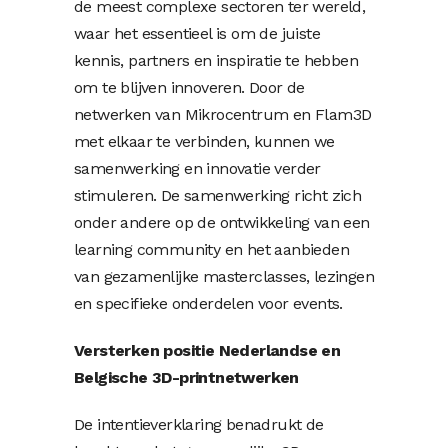
de meest complexe sectoren ter wereld,
waar het essentieel is om de juiste
kennis, partners en inspiratie te hebben
om te blijven innoveren. Door de
netwerken van Mikrocentrum en Flam3D
met elkaar te verbinden, kunnen we
samenwerking en innovatie verder
stimuleren. De samenwerking richt zich
onder andere op de ontwikkeling van een
learning community en het aanbieden
van gezamenlijke masterclasses, lezingen
en specifieke onderdelen voor events.
Versterken positie Nederlandse en
Belgische 3D-printnetwerken
De intentieverklaring benadrukt de