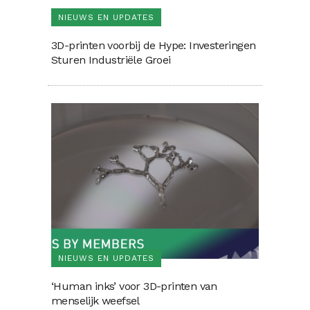
NIEUWS EN UPDATES
3D-printen voorbij de Hype: Investeringen
Sturen Industriële Groei
NIEUWS EN UPDATES
‘Human inks’ voor 3D-printen van
menselijk weefsel