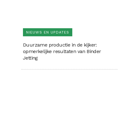
NIEUWS EN UPDATES
Duurzame productie in de kijker:
opmerkelijke resultaten van Binder
Jetting