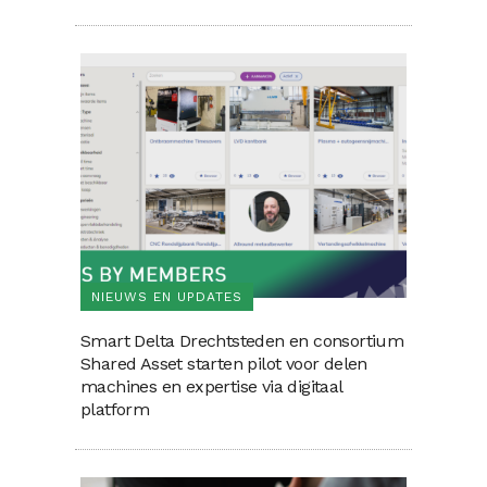
NIEUWS EN UPDATES
Smart Delta Drechtsteden en consortium
Shared Asset starten pilot voor delen
machines en expertise via digitaal
platform