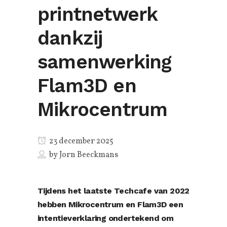
printnetwerk
dankzij
samenwerking
Flam3D en
Mikrocentrum
23 december 2025
by
Jorn Beeckmans
Tijdens het laatste Techcafe van 2022
hebben Mikrocentrum en Flam3D een
intentieverklaring ondertekend om