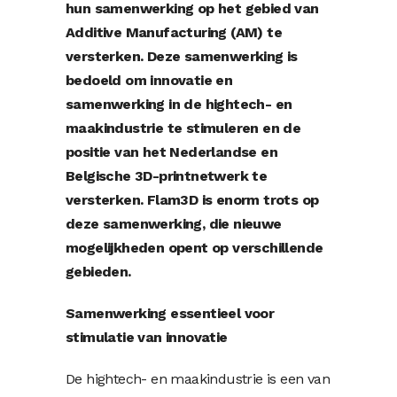
hun samenwerking op het gebied van
Additive Manufacturing (AM) te
versterken. Deze samenwerking is
bedoeld om innovatie en
samenwerking in de hightech- en
maakindustrie te stimuleren en de
positie van het Nederlandse en
Belgische 3D-printnetwerk te
versterken. Flam3D is enorm trots op
deze samenwerking, die nieuwe
mogelijkheden opent op verschillende
gebieden.
Samenwerking essentieel voor
stimulatie van innovatie
De hightech- en maakindustrie is een van