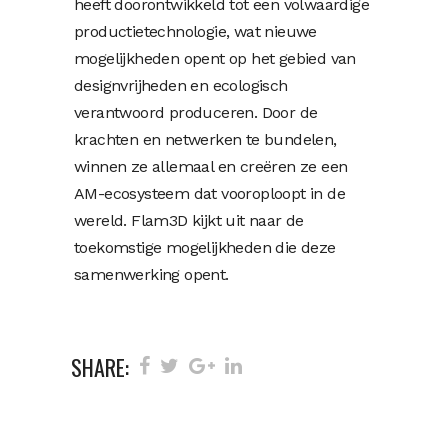
heeft doorontwikkeld tot een volwaardige
productietechnologie, wat nieuwe
mogelijkheden opent op het gebied van
designvrijheden en ecologisch
verantwoord produceren. Door de
krachten en netwerken te bundelen,
winnen ze allemaal en creëren ze een
AM-ecosysteem dat vooroploopt in de
wereld. Flam3D kijkt uit naar de
toekomstige mogelijkheden die deze
samenwerking opent.
SHARE: