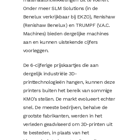
Onder meer SLM Solutions (in de
Benelux verkrijkbaar bij EKZO), Renishaw
(Renishaw Benelux) en TRUMPF (V.A.C.
Machines) bieden dergelijke machines
aan en kunnen uistekende cijfers
voorleggen.
De 6-cijferige prijskaartjes die aan
dergelijk industriële 3D-
printtechnologieën hangen, kunnen deze
printers buiten het bereik van sommige
KMO’s stellen. De markt evolueert echter
snel. De meeste bedrijven, behalve de
grootste fabrikanten, werden in het
verleden geadviseerd om 3D-printen uit
te besteden, in plaats van het