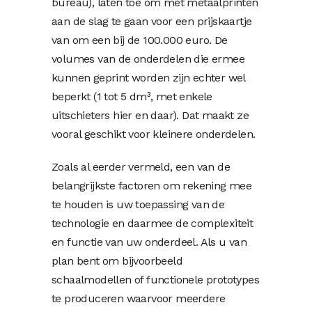
bureau), laten toe om met metaalprinten
aan de slag te gaan voor een prijskaartje
van om een bij de 100.000 euro. De
volumes van de onderdelen die ermee
kunnen geprint worden zijn echter wel
beperkt (1 tot 5 dm³, met enkele
uitschieters hier en daar). Dat maakt ze
vooral geschikt voor kleinere onderdelen.
Zoals al eerder vermeld, een van de
belangrijkste factoren om rekening mee
te houden is uw toepassing van de
technologie en daarmee de complexiteit
en functie van uw onderdeel. Als u van
plan bent om bijvoorbeeld
schaalmodellen of functionele prototypes
te produceren waarvoor meerdere