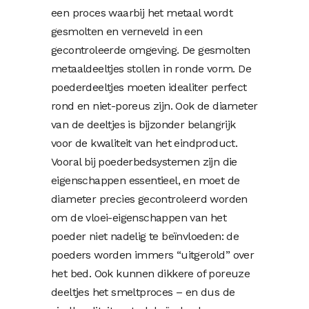
een proces waarbij het metaal wordt
gesmolten en verneveld in een
gecontroleerde omgeving. De gesmolten
metaaldeeltjes stollen in ronde vorm. De
poederdeeltjes moeten idealiter perfect
rond en niet-poreus zijn. Ook de diameter
van de deeltjes is bijzonder belangrijk
voor de kwaliteit van het eindproduct.
Vooral bij poederbedsystemen zijn die
eigenschappen essentieel, en moet de
diameter precies gecontroleerd worden
om de vloei-eigenschappen van het
poeder niet nadelig te beïnvloeden: de
poeders worden immers “uitgerold” over
het bed. Ook kunnen dikkere of poreuze
deeltjes het smeltproces – en dus de