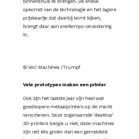
binnenshuis te brengen. De snelle
opkomst van de technologie en het lagere
prijskaartje dat daarbij komt kijken,
brengt daar aan sneltempo verandering
in.
© VAC Machines /Trumpf
Vele prototypes maken een printer
Ook zijn het laatste jaar zijn heel wat
goedkopere metaalprinters op de markt
verschenen. Deze zogenaamde ‘desktop’
3D-printers (vergis u niet, deze machines
zijn nét iets groter dan een gemiddeld