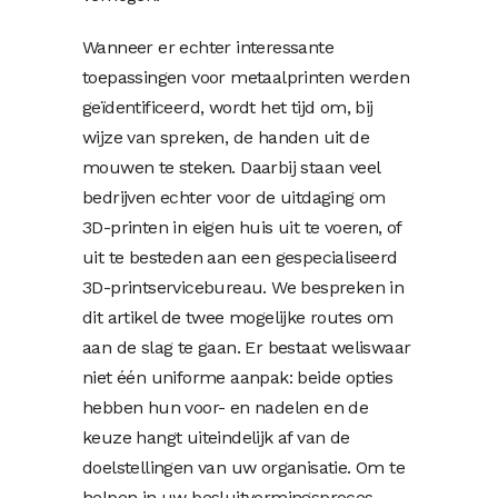
Wanneer er echter interessante
toepassingen voor metaalprinten werden
geïdentificeerd, wordt het tijd om, bij
wijze van spreken, de handen uit de
mouwen te steken. Daarbij staan veel
bedrijven echter voor de uitdaging om
3D-printen in eigen huis uit te voeren, of
uit te besteden aan een gespecialiseerd
3D-printservicebureau. We bespreken in
dit artikel de twee mogelijke routes om
aan de slag te gaan. Er bestaat weliswaar
niet één uniforme aanpak: beide opties
hebben hun voor- en nadelen en de
keuze hangt uiteindelijk af van de
doelstellingen van uw organisatie. Om te
helpen in uw besluitvormingsproces,