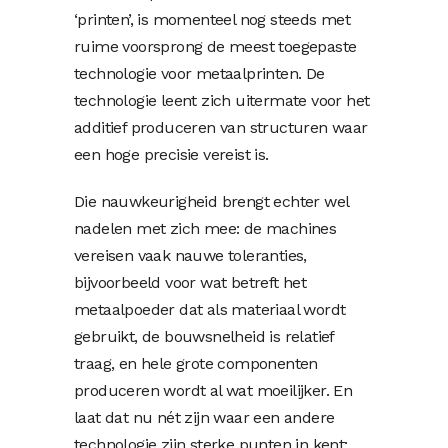
‘printen’, is momenteel nog steeds met
ruime voorsprong de meest toegepaste
technologie voor metaalprinten. De
technologie leent zich uitermate voor het
additief produceren van structuren waar
een hoge precisie vereist is.
Die nauwkeurigheid brengt echter wel
nadelen met zich mee: de machines
vereisen vaak nauwe toleranties,
bijvoorbeeld voor wat betreft het
metaalpoeder dat als materiaal wordt
gebruikt, de bouwsnelheid is relatief
traag, en hele grote componenten
produceren wordt al wat moeilijker. En
laat dat nu nét zijn waar een andere
technologie zijn sterke punten in kent: