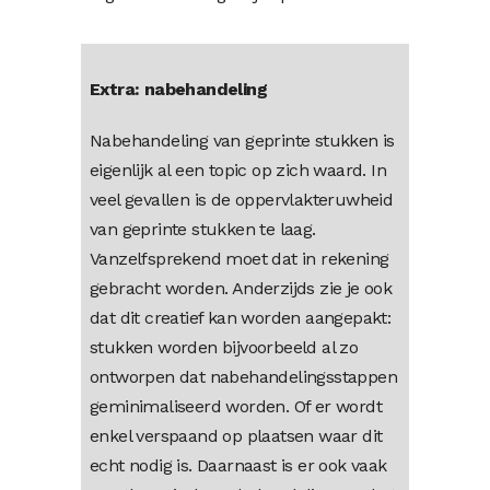
Extra: nabehandeling
Nabehandeling van geprinte stukken is
eigenlijk al een topic op zich waard. In
veel gevallen is de oppervlakteruwheid
van geprinte stukken te laag.
Vanzelfsprekend moet dat in rekening
gebracht worden. Anderzijds zie je ook
dat dit creatief kan worden aangepakt:
stukken worden bijvoorbeeld al zo
ontworpen dat nabehandelingsstappen
geminimaliseerd worden. Of er wordt
enkel verspaand op plaatsen waar dit
echt nodig is. Daarnaast is er ook vaak