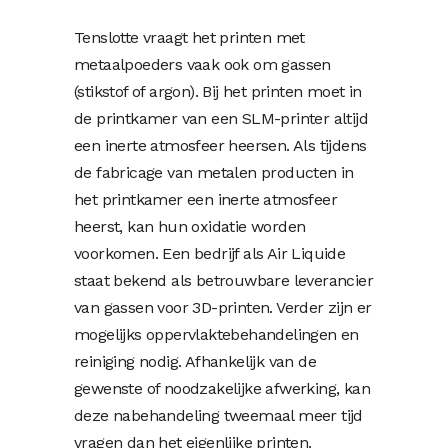
Tenslotte vraagt het printen met
metaalpoeders vaak ook om gassen
(stikstof of argon). Bij het printen moet in
de printkamer van een SLM-printer altijd
een inerte atmosfeer heersen. Als tijdens
de fabricage van metalen producten in
het printkamer een inerte atmosfeer
heerst, kan hun oxidatie worden
voorkomen. Een bedrijf als Air Liquide
staat bekend als betrouwbare leverancier
van gassen voor 3D-printen. Verder zijn er
mogelijks oppervlaktebehandelingen en
reiniging nodig. Afhankelijk van de
gewenste of noodzakelijke afwerking, kan
deze nabehandeling tweemaal meer tijd
vragen dan het eigenlijke printen.