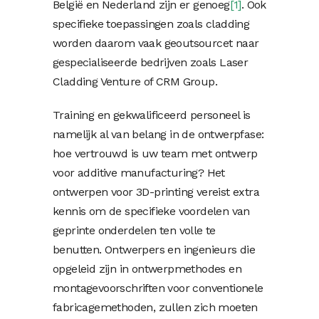
België en Nederland zijn er genoeg
[1]
. Ook
specifieke toepassingen zoals cladding
worden daarom vaak geoutsourcet naar
gespecialiseerde bedrijven zoals Laser
Cladding Venture of CRM Group.
Training en gekwalificeerd personeel is
namelijk al van belang in de ontwerpfase:
hoe vertrouwd is uw team met ontwerp
voor additive manufacturing? Het
ontwerpen voor 3D-printing vereist extra
kennis om de specifieke voordelen van
geprinte onderdelen ten volle te
benutten. Ontwerpers en ingenieurs die
opgeleid zijn in ontwerpmethodes en
montagevoorschriften voor conventionele
fabricagemethoden, zullen zich moeten