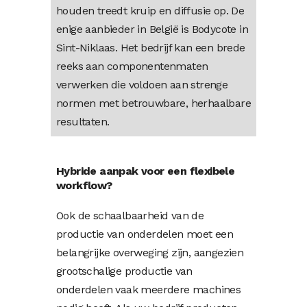
houden treedt kruip en diffusie op. De
enige aanbieder in België is Bodycote in
Sint-Niklaas. Het bedrijf kan een brede
reeks aan componentenmaten
verwerken die voldoen aan strenge
normen met betrouwbare, herhaalbare
resultaten.
Hybride aanpak voor een
flexibele
workflow?
Ook de schaalbaarheid van de
productie van onderdelen moet een
belangrijke overweging zijn, aangezien
grootschalige productie van
onderdelen vaak meerdere machines