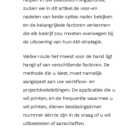
zullen we in dit artikel de voor-en
nadelen van beide opties nader bekijken
en de belangrijkste factoren verkennen
die elk bedrijf zou moeten overwegen bij
de uitvoering van hun AM-strategie.
Welke route het meest voor de hand ligt
hangt af van verschillende factoren. De
methode die u kiest, moet namelijk
aangepast aan uw workflow- en
projectdoelstellingen. De applicaties die u
wil printen, en de frequentie waarmee u
wil printen, dienen beslissingsdriver
nummer één te zijn in de vraag of u wil
uitbesteden of aanschaffen.