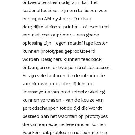
ontwerpiteraties nodig zijn, kan het
kosteneffectiever zijn om te kiezen voor
een eigen AM-systeem. Dan kan
dergelijke kleinere printer – of eventueel
een niet-metaalprinter – een goede
oplossing zijn. Tegen relatief lage kosten
kunnen prototypes geproduceerd
worden. Designers kunnen feedback
ontvangen en ontwerpen snel aanpassen.
Er zijn vele factoren die de introductie
van nieuwe producten tijdens de
levenscyclus van productontwikkeling
kunnen vertragen - van de keuze van
gereedschappen tot de tijd die wordt
besteed aan het wachten op prototypes
die van een externe leverancier komen.
Voorkom dit probleem met een interne