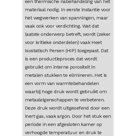
een thermische nabehandeling van het
materiaal nodig. In eerste instantie voor
het wegwerken van spanningen, maar
vaak ook voor verdichting. Wat dat
laatste onderwerp betreft, wordt (zeker
voor kritieke onderdelen) vaak Heet
Isostatisch Persen (HIP) toegepast. Dat
is een productieproces dat wordt
gebruikt om interne porositeit in
metalen stukken te elimineren. Het is
een vorm van warmtebehandelen
waarbij hoge druk wordt gebruikt om
metaaleigenschappen te verbeteren.
Deze druk wordt uitgeoefend door een
inert gas, vaak argon. Door het stuk een
periode in een afgesloten kamer op
verhoogde temperatuur en druk te