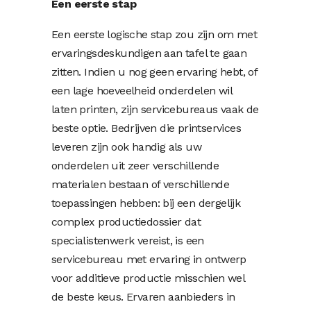
Een eerste stap
Een eerste logische stap zou zijn om met
ervaringsdeskundigen aan tafel te gaan
zitten. Indien u nog geen ervaring hebt, of
een lage hoeveelheid onderdelen wil
laten printen, zijn servicebureaus vaak de
beste optie. Bedrijven die printservices
leveren zijn ook handig als uw
onderdelen uit zeer verschillende
materialen bestaan of verschillende
toepassingen hebben: bij een dergelijk
complex productiedossier dat
specialistenwerk vereist, is een
servicebureau met ervaring in ontwerp
voor additieve productie misschien wel
de beste keus. Ervaren aanbieders in