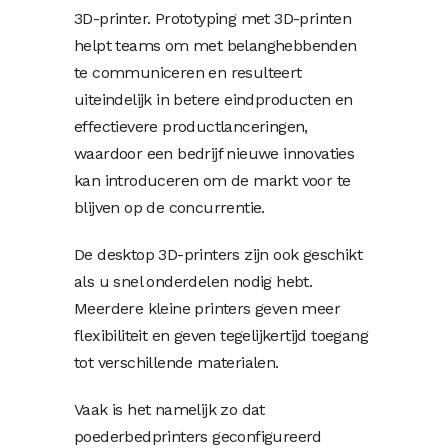
3D-printer. Prototyping met 3D-printen
helpt teams om met belanghebbenden
te communiceren en resulteert
uiteindelijk in betere eindproducten en
effectievere productlanceringen,
waardoor een bedrijf nieuwe innovaties
kan introduceren om de markt voor te
blijven op de concurrentie.
De desktop 3D-printers zijn ook geschikt
als u snel onderdelen nodig hebt.
Meerdere kleine printers geven meer
flexibiliteit en geven tegelijkertijd toegang
tot verschillende materialen.
Vaak is het namelijk zo dat
poederbedprinters geconfigureerd