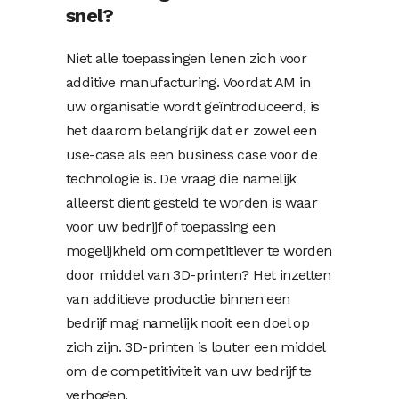
snel?
Niet alle toepassingen lenen zich voor
additive manufacturing. Voordat AM in
uw organisatie wordt geïntroduceerd, is
het daarom belangrijk dat er zowel een
use-case als een business case voor de
technologie is. De vraag die namelijk
alleerst dient gesteld te worden is waar
voor uw bedrijf of toepassing een
mogelijkheid om competitiever te worden
door middel van 3D-printen? Het inzetten
van additieve productie binnen een
bedrijf mag namelijk nooit een doel op
zich zijn. 3D-printen is louter een middel
om de competitiviteit van uw bedrijf te
verhogen.