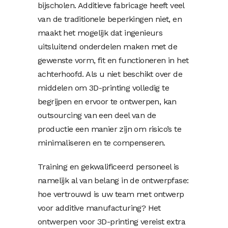
bijscholen. Additieve fabricage heeft veel
van de traditionele beperkingen niet, en
maakt het mogelijk dat ingenieurs
uitsluitend onderdelen maken met de
gewenste vorm, fit en functioneren in het
achterhoofd. Als u niet beschikt over de
middelen om 3D-printing volledig te
begrijpen en ervoor te ontwerpen, kan
outsourcing van een deel van de
productie een manier zijn om risico’s te
minimaliseren en te compenseren.
Training en gekwalificeerd personeel is
namelijk al van belang in de ontwerpfase:
hoe vertrouwd is uw team met ontwerp
voor additive manufacturing? Het
ontwerpen voor 3D-printing vereist extra