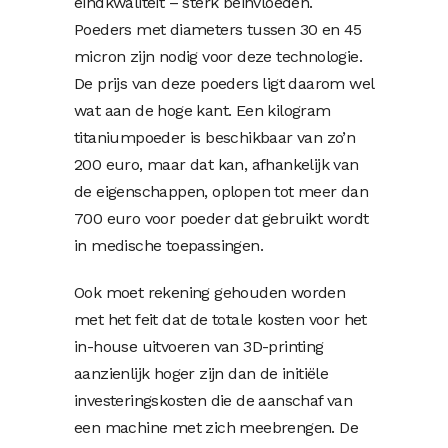
eindkwaliteit – sterk beïnvloeden.
Poeders met diameters tussen 30 en 45
micron zijn nodig voor deze technologie.
De prijs van deze poeders ligt daarom wel
wat aan de hoge kant. Een kilogram
titaniumpoeder is beschikbaar van zo’n
200 euro, maar dat kan, afhankelijk van
de eigenschappen, oplopen tot meer dan
700 euro voor poeder dat gebruikt wordt
in medische toepassingen.
Ook moet rekening gehouden worden
met het feit dat de totale kosten voor het
in-house uitvoeren van 3D-printing
aanzienlijk hoger zijn dan de initiële
investeringskosten die de aanschaf van
een machine met zich meebrengen. De