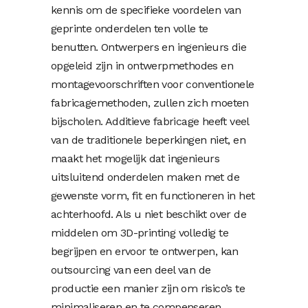
kennis om de specifieke voordelen van
geprinte onderdelen ten volle te
benutten. Ontwerpers en ingenieurs die
opgeleid zijn in ontwerpmethodes en
montagevoorschriften voor conventionele
fabricagemethoden, zullen zich moeten
bijscholen. Additieve fabricage heeft veel
van de traditionele beperkingen niet, en
maakt het mogelijk dat ingenieurs
uitsluitend onderdelen maken met de
gewenste vorm, fit en functioneren in het
achterhoofd. Als u niet beschikt over de
middelen om 3D-printing volledig te
begrijpen en ervoor te ontwerpen, kan
outsourcing van een deel van de
productie een manier zijn om risico’s te
minimaliseren en te compenseren.