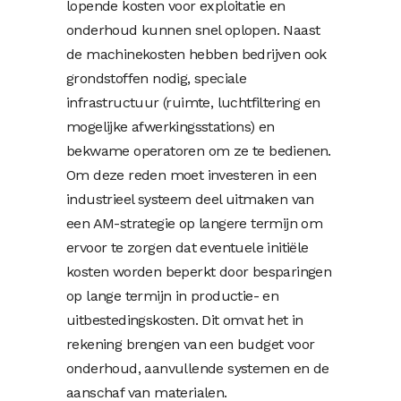
lopende kosten voor exploitatie en
onderhoud kunnen snel oplopen. Naast
de machinekosten hebben bedrijven ook
grondstoffen nodig, speciale
infrastructuur (ruimte, luchtfiltering en
mogelijke afwerkingsstations) en
bekwame operatoren om ze te bedienen.
Om deze reden moet investeren in een
industrieel systeem deel uitmaken van
een AM-strategie op langere termijn om
ervoor te zorgen dat eventuele initiële
kosten worden beperkt door besparingen
op lange termijn in productie- en
uitbestedingskosten. Dit omvat het in
rekening brengen van een budget voor
onderhoud, aanvullende systemen en de
aanschaf van materialen.