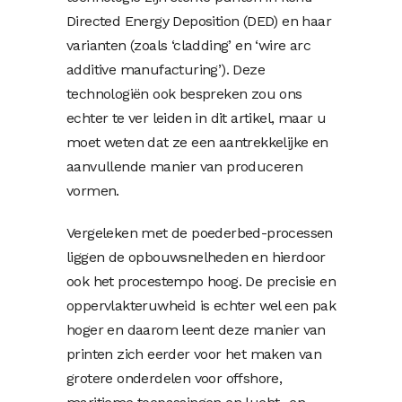
Directed Energy Deposition (DED) en haar
varianten (zoals ‘cladding’ en ‘wire arc
additive manufacturing’). Deze
technologiën ook bespreken zou ons
echter te ver leiden in dit artikel, maar u
moet weten dat ze een aantrekkelijke en
aanvullende manier van produceren
vormen.
Vergeleken met de poederbed-processen
liggen de opbouwsnelheden en hierdoor
ook het procestempo hoog. De precisie en
oppervlakteruwheid is echter wel een pak
hoger en daarom leent deze manier van
printen zich eerder voor het maken van
grotere onderdelen voor offshore,