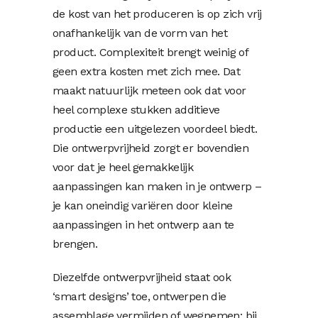
de kost van het produceren is op zich vrij
onafhankelijk van de vorm van het
product. Complexiteit brengt weinig of
geen extra kosten met zich mee. Dat
maakt natuurlijk meteen ook dat voor
heel complexe stukken additieve
productie een uitgelezen voordeel biedt.
Die ontwerpvrijheid zorgt er bovendien
voor dat je heel gemakkelijk
aanpassingen kan maken in je ontwerp –
je kan oneindig variëren door kleine
aanpassingen in het ontwerp aan te
brengen.
Diezelfde ontwerpvrijheid staat ook
‘smart designs’ toe, ontwerpen die
assemblage vermijden of wegnemen: bij