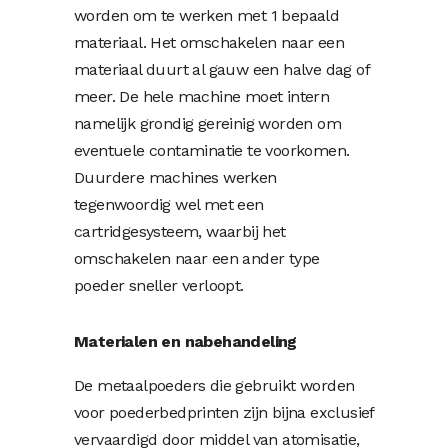
worden om te werken met 1 bepaald
materiaal. Het omschakelen naar een
materiaal duurt al gauw een halve dag of
meer. De hele machine moet intern
namelijk grondig gereinig worden om
eventuele contaminatie te voorkomen.
Duurdere machines werken
tegenwoordig wel met een
cartridgesysteem, waarbij het
omschakelen naar een ander type
poeder sneller verloopt.
Materialen en nabehandeling
De metaalpoeders die gebruikt worden
voor poederbedprinten zijn bijna exclusief
vervaardigd door middel van atomisatie,