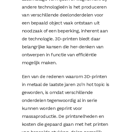
andere technologieën is het produceren
van verschillende deelonderdelen voor
een bepaald object vaak ontstaan uit
noodzaak of een beperking, inherent aan
de technologie. 3D-printen biedt daar
belangrijke kansen die her-denken van
ontwerpen in functie van efficiëntie
mogelijk maken.
Een van de redenen waarom 3D-printen
in metaal de laatste jaren zo’n hot topic is
geworden, is omdat verschillende
onderdelen tegenwoordig al in serie
kunnen worden geprint voor
massaproductie. De printsnelheden en
kosten die gepaard gaan met het printen