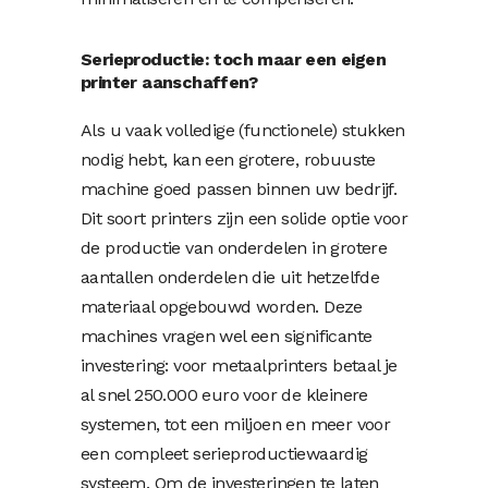
Serieproductie: toch maar een eigen
printer aanschaffen?
Als u vaak volledige (functionele) stukken
nodig hebt, kan een grotere, robuuste
machine goed passen binnen uw bedrijf.
Dit soort printers zijn een solide optie voor
de productie van onderdelen in grotere
aantallen onderdelen die uit hetzelfde
materiaal opgebouwd worden. Deze
machines vragen wel een significante
investering: voor metaalprinters betaal je
al snel 250.000 euro voor de kleinere
systemen, tot een miljoen en meer voor
een compleet serieproductiewaardig
systeem. Om de investeringen te laten