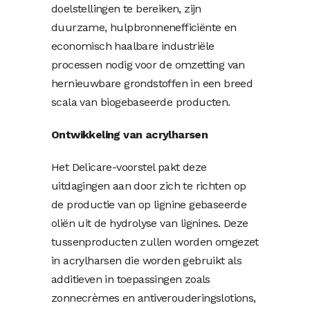
doelstellingen te bereiken, zijn
duurzame, hulpbronnenefficiënte en
economisch haalbare industriële
processen nodig voor de omzetting van
hernieuwbare grondstoffen in een breed
scala van biogebaseerde producten.
Ontwikkeling van acrylharsen
Het Delicare-voorstel pakt deze
uitdagingen aan door zich te richten op
de productie van op lignine gebaseerde
oliën uit de hydrolyse van lignines. Deze
tussenproducten zullen worden omgezet
in acrylharsen die worden gebruikt als
additieven in toepassingen zoals
zonnecrèmes en antiverouderingslotions,