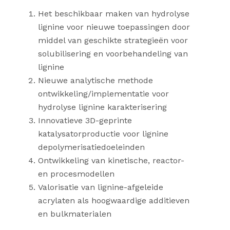
Het beschikbaar maken van hydrolyse
lignine voor nieuwe toepassingen door
middel van geschikte strategieën voor
solubilisering en voorbehandeling van
lignine
Nieuwe analytische methode
ontwikkeling/implementatie voor
hydrolyse lignine karakterisering
Innovatieve 3D-geprinte
katalysatorproductie voor lignine
depolymerisatiedoeleinden
Ontwikkeling van kinetische, reactor-
en procesmodellen
Valorisatie van lignine-afgeleide
acrylaten als hoogwaardige additieven
en bulkmaterialen