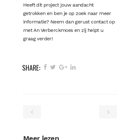
Heeft dit project jouw aandacht
getrokken en ben je op zoek naar meer
informatie? Neem dan gerust contact op
met An Verberckmoes en zij helpt u
graag verder!
SHARE:
Meer lezen