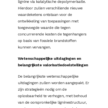
lignine via katalytische depolymerisatie.
Hierdoor zullen verschillende nieuwe
waardeketens ontstaan voor de
ontwikkeling van toepassingen met
toegevoegde waarde die tegen
concurrerende kosten de tegenhangers
op basis van fossiele brandstoffen
kunnen vervangen.
Wetenschappelijke uitdagingen en
belangrijkste valorisatiedoelstellingen
De belangrijkste wetenschappelijke
uitdagingen zullen worden aangepakt. Er
zijn strategieën nodig om de
oplosbaarheid te verhogen, met behoud
van de oorspronkelijke ligninestructuur,