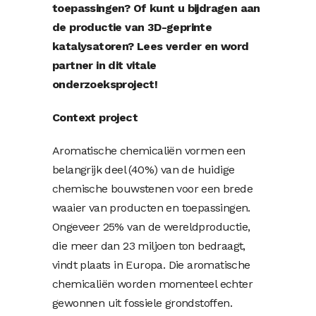
toepassingen? Of kunt u bijdragen aan
de productie van 3D-geprinte
katalysatoren? Lees verder en word
partner in dit vitale
onderzoeksproject!
Context project
Aromatische chemicaliën vormen een
belangrijk deel (40%) van de huidige
chemische bouwstenen voor een brede
waaier van producten en toepassingen.
Ongeveer 25% van de wereldproductie,
die meer dan 23 miljoen ton bedraagt,
vindt plaats in Europa. Die aromatische
chemicaliën worden momenteel echter
gewonnen uit fossiele grondstoffen.