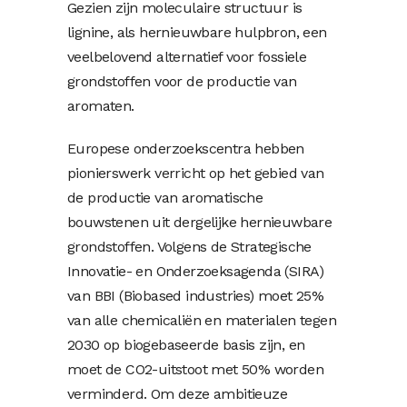
Gezien zijn moleculaire structuur is
lignine, als hernieuwbare hulpbron, een
veelbelovend alternatief voor fossiele
grondstoffen voor de productie van
aromaten.
Europese onderzoekscentra hebben
pionierswerk verricht op het gebied van
de productie van aromatische
bouwstenen uit dergelijke hernieuwbare
grondstoffen. Volgens de Strategische
Innovatie- en Onderzoeksagenda (SIRA)
van BBI (Biobased industries) moet 25%
van alle chemicaliën en materialen tegen
2030 op biogebaseerde basis zijn, en
moet de CO2-uitstoot met 50% worden
verminderd. Om deze ambitieuze