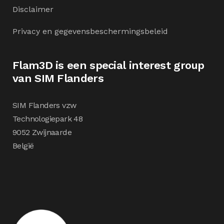
Disclaimer
Privacy en gegevensbeschermingsbeleid
Flam3D is een special interest group
van SIM Flanders
SIM Flanders vzw
Technologiepark 48
9052 Zwijnaarde
België