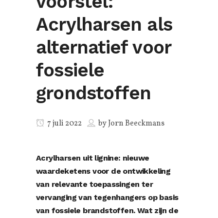
voorstel:
Acrylharsen als
alternatief voor
fossiele
grondstoffen
7 juli 2022
by
Jorn Beeckmans
Acrylharsen uit lignine: nieuwe
waardeketens voor de ontwikkeling
van relevante toepassingen ter
vervanging van tegenhangers op basis
van fossiele brandstoffen. Wat zijn de