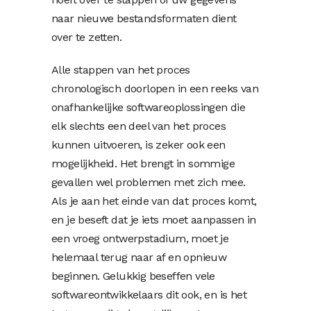
naar nieuwe bestandsformaten dient
over te zetten.
Alle stappen van het proces
chronologisch doorlopen in een reeks van
onafhankelijke softwareoplossingen die
elk slechts een deel van het proces
kunnen uitvoeren, is zeker ook een
mogelijkheid. Het brengt in sommige
gevallen wel problemen met zich mee.
Als je aan het einde van dat proces komt,
en je beseft dat je iets moet aanpassen in
een vroeg ontwerpstadium, moet je
helemaal terug naar af en opnieuw
beginnen. Gelukkig beseffen vele
softwareontwikkelaars dit ook, en is het