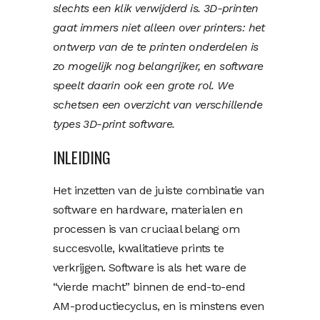
slechts een klik verwijderd is. 3D-printen
gaat immers niet alleen over printers: het
ontwerp van de te printen onderdelen is
zo mogelijk nog belangrijker, en software
speelt daarin ook een grote rol. We
schetsen een overzicht van verschillende
types 3D-print software.
INLEIDING
Het inzetten van de juiste combinatie van
software en hardware, materialen en
processen is van cruciaal belang om
succesvolle, kwalitatieve prints te
verkrijgen. Software is als het ware de
“vierde macht” binnen de end-to-end
AM-productiecyclus, en is minstens even