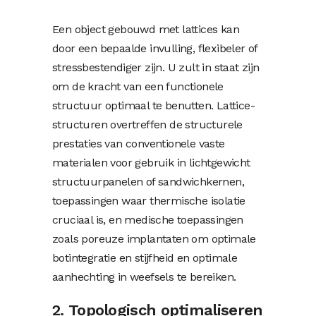
Een object gebouwd met lattices kan
door een bepaalde invulling, flexibeler of
stressbestendiger zijn. U zult in staat zijn
om de kracht van een functionele
structuur optimaal te benutten. Lattice-
structuren overtreffen de structurele
prestaties van conventionele vaste
materialen voor gebruik in lichtgewicht
structuurpanelen of sandwichkernen,
toepassingen waar thermische isolatie
cruciaal is, en medische toepassingen
zoals poreuze implantaten om optimale
botintegratie en stijfheid en optimale
aanhechting in weefsels te bereiken.
2. Topologisch optimaliseren