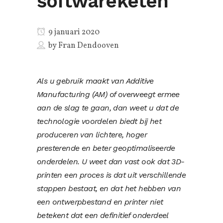
softwareketen
9 januari 2020
by
Fran Dendooven
Als u gebruik maakt van Additive
Manufacturing (AM) of overweegt ermee
aan de slag te gaan, dan weet u dat de
technologie voordelen biedt bij het
produceren van lichtere, hoger
presterende en beter geoptimaliseerde
onderdelen. U weet dan vast ook dat 3D-
printen een proces is dat uit verschillende
stappen bestaat, en dat het hebben van
een ontwerpbestand en printer niet
betekent dat een definitief onderdeel