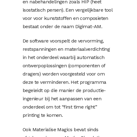
en nabehandelingen zoals HIP (heet
isostatisch persen). Een vergelijkbare tool
voor voor kunststoffen en composieten
bestaat onder de naam Digimat-AM.
De software voorspelt de vervorming,
restspanningen en materiaalverdichting
in het onderdeel waarbij automatisch
ontwerpoplossingen (componenten of
dragers) worden voorgesteld voor om
deze te verminderen. Het programma
begeleidt op die manier de productie-
ingenieur bij het aanpassen van een
onderdeel om tot “first time right”
printing te komen.
Ook Materialise Magics bevat sinds