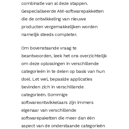
combinatie van al deze stappen.
Gespecialiseerde AM-softwarepakketten
die de ontwikkeling van nieuwe
producten vergemakkelijken worden
namelijk steeds completer.
Om bovenstaande vraag te
beantwoorden, leek het ons overzichtelijk
om deze oplossingen in verschillende
categorieën in te delen op basis van hun
doel. Let wel, bepaalde applicaties
bevinden zich in verschillende
categorieën. Sommige
softwareontwikkelaars zijn immers
eigenaar van verschillende
softwarepaketten die meer dan één
aspect van de onderstaande categorieën