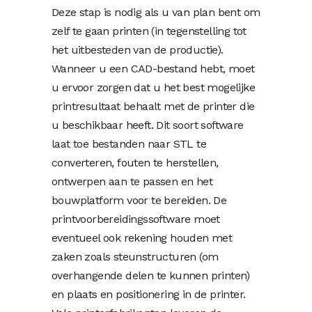
Deze stap is nodig als u van plan bent om
zelf te gaan printen (in tegenstelling tot
het uitbesteden van de productie).
Wanneer u een CAD-bestand hebt, moet
u ervoor zorgen dat u het best mogelijke
printresultaat behaalt met de printer die
u beschikbaar heeft. Dit soort software
laat toe bestanden naar STL te
converteren, fouten te herstellen,
ontwerpen aan te passen en het
bouwplatform voor te bereiden. De
printvoorbereidingssoftware moet
eventueel ook rekening houden met
zaken zoals steunstructuren (om
overhangende delen te kunnen printen)
en plaats en positionering in de printer.