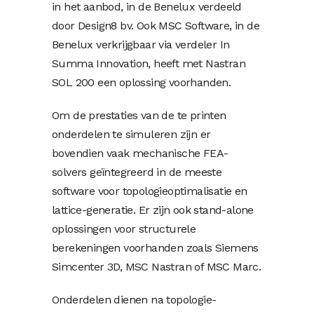
in het aanbod, in de Benelux verdeeld
door Design8 bv. Ook MSC Software, in de
Benelux verkrijgbaar via verdeler In
Summa Innovation, heeft met Nastran
SOL 200 een oplossing voorhanden.
Om de prestaties van de te printen
onderdelen te simuleren zijn er
bovendien vaak mechanische FEA-
solvers geïntegreerd in de meeste
software voor topologieoptimalisatie en
lattice-generatie. Er zijn ook stand-alone
oplossingen voor structurele
berekeningen voorhanden zoals Siemens
Simcenter 3D, MSC Nastran of MSC Marc.
Onderdelen dienen na topologie-