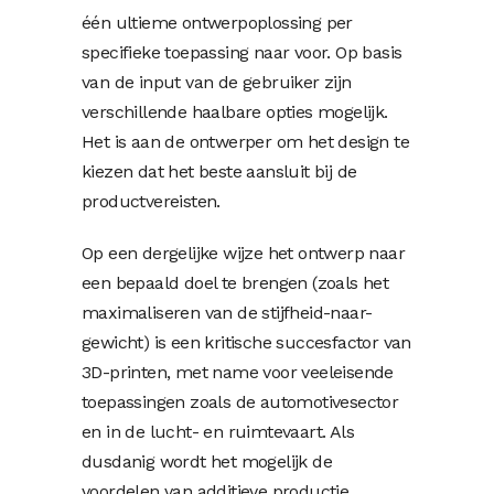
één ultieme ontwerpoplossing per
specifieke toepassing naar voor. Op basis
van de input van de gebruiker zijn
verschillende haalbare opties mogelijk.
Het is aan de ontwerper om het design te
kiezen dat het beste aansluit bij de
productvereisten.
Op een dergelijke wijze het ontwerp naar
een bepaald doel te brengen (zoals het
maximaliseren van de stijfheid-naar-
gewicht) is een kritische succesfactor van
3D-printen, met name voor veeleisende
toepassingen zoals de automotivesector
en in de lucht- en ruimtevaart. Als
dusdanig wordt het mogelijk de
voordelen van additieve productie