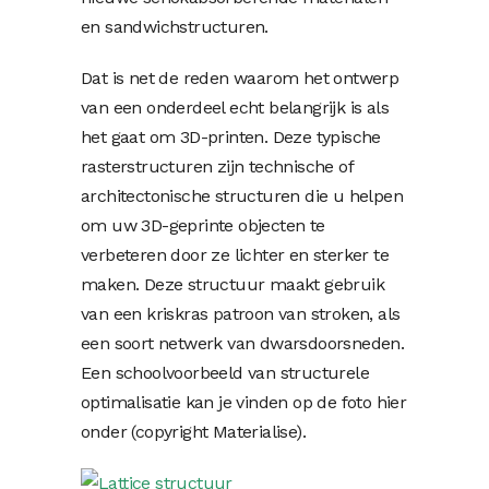
en sandwichstructuren.
Dat is net de reden waarom het ontwerp
van een onderdeel echt belangrijk is als
het gaat om 3D-printen. Deze typische
rasterstructuren zijn technische of
architectonische structuren die u helpen
om uw 3D-geprinte objecten te
verbeteren door ze lichter en sterker te
maken. Deze structuur maakt gebruik
van een kriskras patroon van stroken, als
een soort netwerk van dwarsdoorsneden.
Een schoolvoorbeeld van structurele
optimalisatie kan je vinden op de foto hier
onder (copyright Materialise).