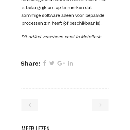
is belangrijk om op te merken dat
sommige software alleen voor bepaalde
processen zin heeft (of beschikbaar is).
Dit artikel verscheen eerst in Metallerie.
Share:
MEER LEZEN