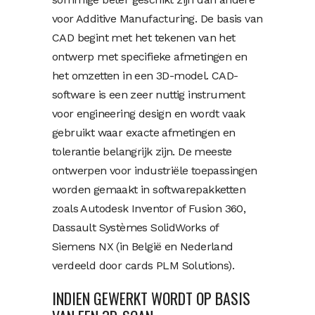
voor Additive Manufacturing. De basis van
CAD begint met het tekenen van het
ontwerp met specifieke afmetingen en
het omzetten in een 3D-model. CAD-
software is een zeer nuttig instrument
voor engineering design en wordt vaak
gebruikt waar exacte afmetingen en
tolerantie belangrijk zijn. De meeste
ontwerpen voor industriële toepassingen
worden gemaakt in softwarepakketten
zoals Autodesk Inventor of Fusion 360,
Dassault Systèmes SolidWorks of
Siemens NX (in België en Nederland
verdeeld door cards PLM Solutions).
INDIEN GEWERKT WORDT OP BASIS