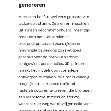
genereren
Misschien heeft u wel eens gehoord van
lattice-structuren. Ze zien er misschien
uit als een decoratief ontwerp, maar zijn
meer dan dat. Conventionele
productieprocessen zoals gieten en
machinale bewerking zijn niet goed
geschikt voor de bouw van sterke
lichtgewicht constructies. 3D-printen
maakt het mogelijk om complexe
ontwerpen te maken, dus het is volledig
mogelijk om complexe tralie- of
rasterstructuren te creëren die bijdragen
aan verbeterde stijfheid en sterkte,
waardoor de weg wordt vrijgemaakt voor
nieuwe schokabsorberende materialen