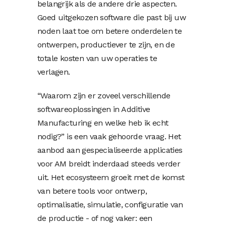
belangrijk als de andere drie aspecten.
Goed uitgekozen software die past bij uw
noden laat toe om betere onderdelen te
ontwerpen, productiever te zijn, en de
totale kosten van uw operaties te
verlagen.
“Waarom zijn er zoveel verschillende
softwareoplossingen in Additive
Manufacturing en welke heb ik echt
nodig?” is een vaak gehoorde vraag. Het
aanbod aan gespecialiseerde applicaties
voor AM breidt inderdaad steeds verder
uit. Het ecosysteem groeit met de komst
van betere tools voor ontwerp,
optimalisatie, simulatie, configuratie van
de productie - of nog vaker: een