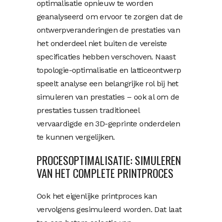
optimalisatie opnieuw te worden
geanalyseerd om ervoor te zorgen dat de
ontwerpveranderingen de prestaties van
het onderdeel niet buiten de vereiste
specificaties hebben verschoven. Naast
topologie-optimalisatie en latticeontwerp
speelt analyse een belangrijke rol bij het
simuleren van prestaties – ook al om de
prestaties tussen traditioneel
vervaardigde en 3D-geprinte onderdelen
te kunnen vergelijken.
PROCESOPTIMALISATIE: SIMULEREN
VAN HET COMPLETE PRINTPROCES
Ook het eigenlijke printproces kan
vervolgens gesimuleerd worden. Dat laat