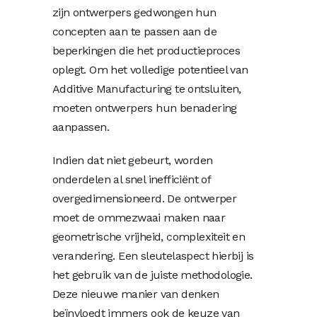
zijn ontwerpers gedwongen hun
concepten aan te passen aan de
beperkingen die het productieproces
oplegt. Om het volledige potentieel van
Additive Manufacturing te ontsluiten,
moeten ontwerpers hun benadering
aanpassen.
Indien dat niet gebeurt, worden
onderdelen al snel inefficiënt of
overgedimensioneerd. De ontwerper
moet de ommezwaai maken naar
geometrische vrijheid, complexiteit en
verandering. Een sleutelaspect hierbij is
het gebruik van de juiste methodologie.
Deze nieuwe manier van denken
beïnvloedt immers ook de keuze van