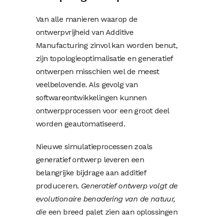
Van alle manieren waarop de
ontwerpvrijheid van Additive
Manufacturing zinvol kan worden benut,
zijn topologieoptimalisatie en generatief
ontwerpen misschien wel de meest
veelbelovende. Als gevolg van
softwareontwikkelingen kunnen
ontwerpprocessen voor een groot deel
worden geautomatiseerd.
Nieuwe simulatieprocessen zoals
generatief ontwerp leveren een
belangrijke bijdrage aan additief
produceren.
Generatief ontwerp volgt de
evolutionaire benadering van de natuur,
die
een breed palet zien aan oplossingen