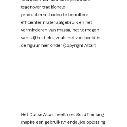
tegenover traditionele
productiemethoden te benutten:
efficiënter materiaalgebruik en het
verminderen van massa, het verhogen
van stijfheid etc., zoals het voorbeeld in
de figuur hier onder (copyright Altair).
Het Duitse Altair heeft met SolidThinking
Inspire een gebruiksvriendelijke oplossing