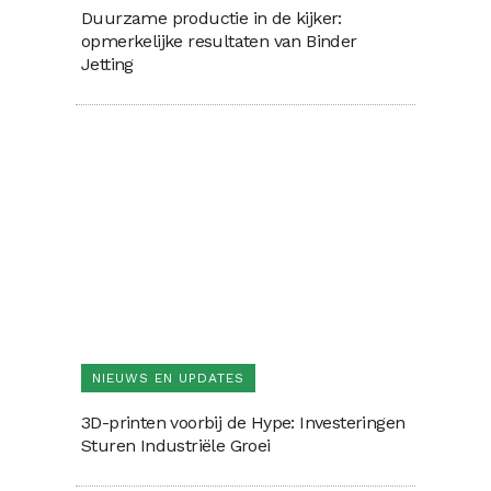
Duurzame productie in de kijker:
opmerkelijke resultaten van Binder
Jetting
NIEUWS EN UPDATES
3D-printen voorbij de Hype: Investeringen
Sturen Industriële Groei