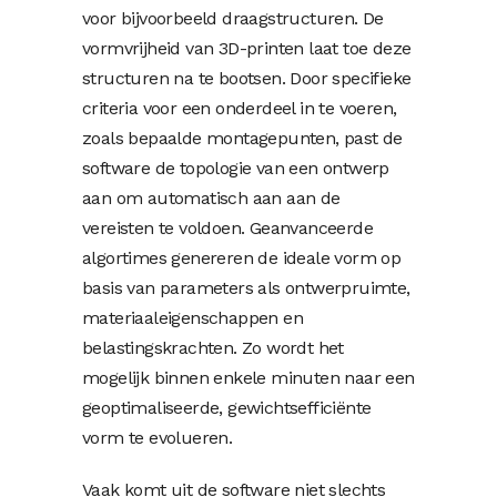
voor bijvoorbeeld draagstructuren. De
vormvrijheid van 3D-printen laat toe deze
structuren na te bootsen. Door specifieke
criteria voor een onderdeel in te voeren,
zoals bepaalde montagepunten, past de
software de topologie van een ontwerp
aan om automatisch aan aan de
vereisten te voldoen. Geanvanceerde
algortimes genereren de ideale vorm op
basis van parameters als ontwerpruimte,
materiaaleigenschappen en
belastingskrachten. Zo wordt het
mogelijk binnen enkele minuten naar een
geoptimaliseerde, gewichtsefficiënte
vorm te evolueren.
Vaak komt uit de software niet slechts