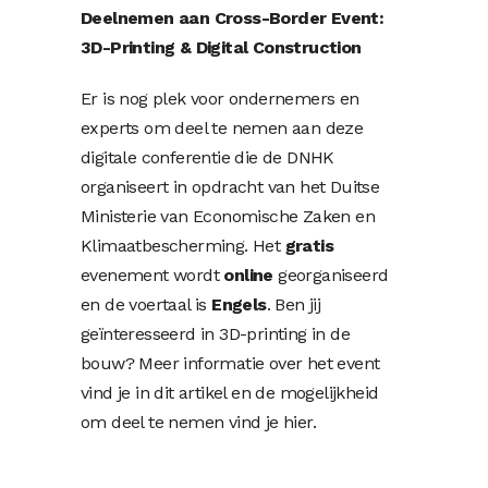
Deelnemen aan Cross-Border Event:
3D-Printing & Digital Construction
Er is nog plek voor ondernemers en
experts om deel te nemen aan deze
digitale conferentie die de DNHK
organiseert in opdracht van het Duitse
Ministerie van Economische Zaken en
Klimaatbescherming. Het
gratis
evenement wordt
online
georganiseerd
en de voertaal is
Engels
. Ben jij
geïnteresseerd in 3D-printing in de
bouw? Meer informatie over het event
vind je in dit artikel en de mogelijkheid
om deel te nemen vind je hier.