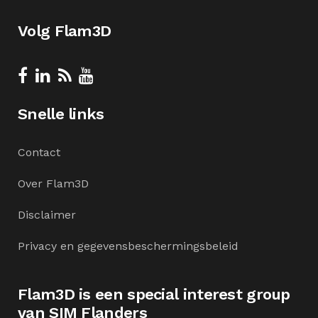
Volg Flam3D
Snelle links
Contact
Over Flam3D
Disclaimer
Privacy en gegevensbeschermingsbeleid
Flam3D is een special interest group
van SIM Flanders