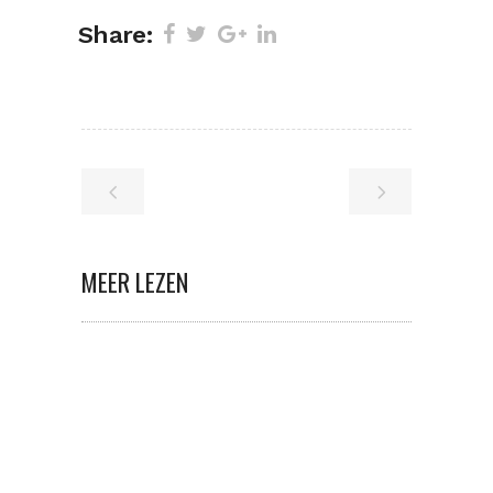
Share:
MEER LEZEN