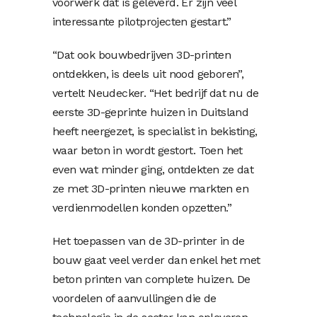
voorwerk dat is geleverd. Er zijn veel
interessante pilotprojecten gestart.”
“Dat ook bouwbedrijven 3D-printen
ontdekken, is deels uit nood geboren”,
vertelt Neudecker. “Het bedrijf dat nu de
eerste 3D-geprinte huizen in Duitsland
heeft neergezet, is specialist in bekisting,
waar beton in wordt gestort. Toen het
even wat minder ging, ontdekten ze dat
ze met 3D-printen nieuwe markten en
verdienmodellen konden opzetten.”
Het toepassen van de 3D-printer in de
bouw gaat veel verder dan enkel het met
beton printen van complete huizen. De
voordelen of aanvullingen die de