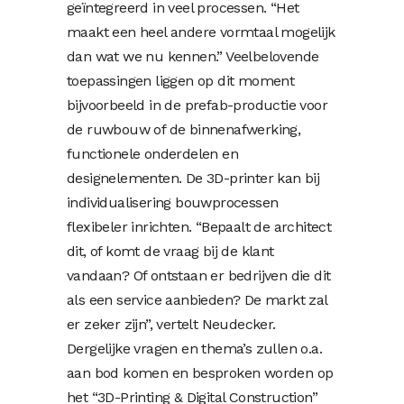
geïntegreerd in veel processen. “Het
maakt een heel andere vormtaal mogelijk
dan wat we nu kennen.” Veelbelovende
toepassingen liggen op dit moment
bijvoorbeeld in de prefab-productie voor
de ruwbouw of de binnenafwerking,
functionele onderdelen en
designelementen. De 3D-printer kan bij
individualisering bouwprocessen
flexibeler inrichten. “Bepaalt de architect
dit, of komt de vraag bij de klant
vandaan? Of ontstaan er bedrijven die dit
als een service aanbieden? De markt zal
er zeker zijn”, vertelt Neudecker.
Dergelijke vragen en thema’s zullen o.a.
aan bod komen en besproken worden op
het “3D-Printing & Digital Construction”