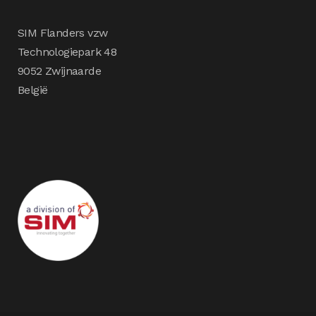
SIM Flanders vzw
Technologiepark 48
9052 Zwijnaarde
België