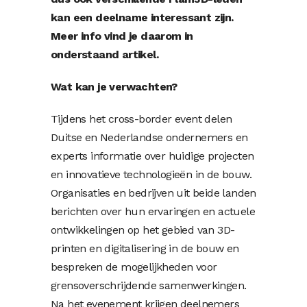
kan een deelname interessant zijn.
Meer info vind je daarom in
onderstaand artikel.
Wat kan je verwachten?
Tijdens het cross-border event delen
Duitse en Nederlandse ondernemers en
experts informatie over huidige projecten
en innovatieve technologieën in de bouw.
Organisaties en bedrijven uit beide landen
berichten over hun ervaringen en actuele
ontwikkelingen op het gebied van 3D-
printen en digitalisering in de bouw en
bespreken de mogelijkheden voor
grensoverschrijdende samenwerkingen.
Na het evenement krijgen deelnemers