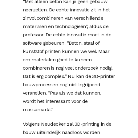
“Met alleen beton kan je geen gebouw
neerzetten. De echte innovatie zit in het
zinvol combineren van verschillende
materialen en technologieën”, aldus de
professor. De echte innovatie moet in de
software gebeuren. “Beton, staal of
kunststof printen kunnen we wel. Maar
om materialen goed te kunnen
combineren is nog veel onderzoek nodig.
Dat is erg complex.” Nu kan de 3D-printer
bouwprocessen nog niet ingrijpend
versnellen. “Pas als we dat kunnen,
wordt het interessant voor de
massamarkt.”
Volgens Neudecker zal 3D-printing in de
bouw uiteindelijk naadloos worden