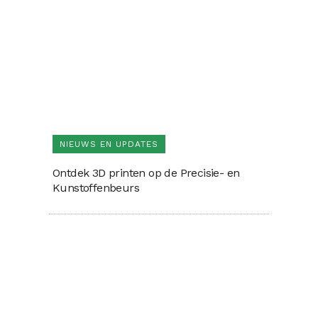
NIEUWS EN UPDATES
Ontdek 3D printen op de Precisie- en
Kunstoffenbeurs