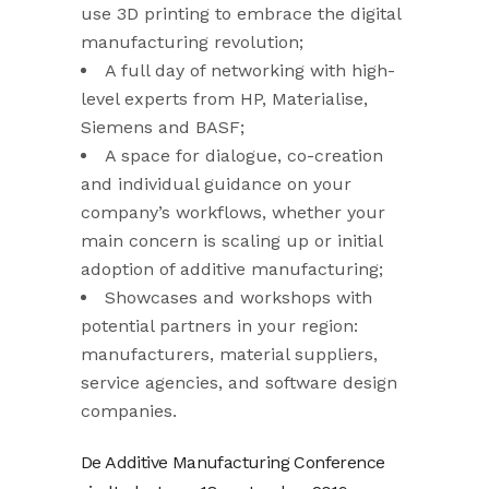
use 3D printing to embrace the digital
manufacturing revolution;
A full day of networking with high-
level experts from HP, Materialise,
Siemens and BASF;
A space for dialogue, co-creation
and individual guidance on your
company’s workflows, whether your
main concern is scaling up or initial
adoption of additive manufacturing;
Showcases and workshops with
potential partners in your region:
manufacturers, material suppliers,
service agencies, and software design
companies.
De Additive Manufacturing Conference