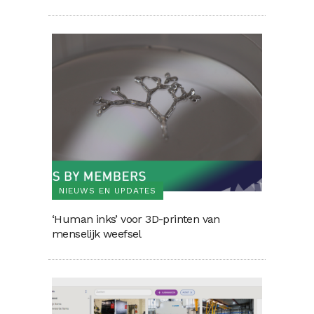
NIEUWS EN UPDATES
‘Human inks’ voor 3D-printen van
menselijk weefsel