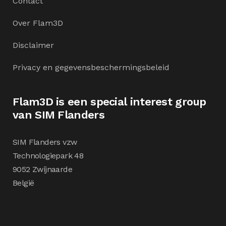
Contact
Over Flam3D
Disclaimer
Privacy en gegevensbeschermingsbeleid
Flam3D is een special interest group
van SIM Flanders
SIM Flanders vzw
Technologiepark 48
9052 Zwijnaarde
België