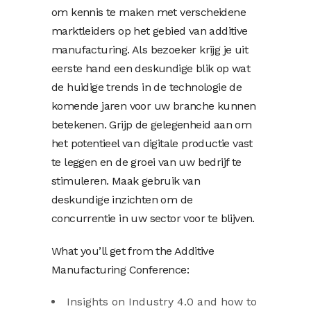
om kennis te maken met verscheidene
marktleiders op het gebied van additive
manufacturing. Als bezoeker krijg je uit
eerste hand een deskundige blik op wat
de huidige trends in de technologie de
komende jaren voor uw branche kunnen
betekenen. Grijp de gelegenheid aan om
het potentieel van digitale productie vast
te leggen en de groei van uw bedrijf te
stimuleren. Maak gebruik van
deskundige inzichten om de
concurrentie in uw sector voor te blijven.
What you’ll get from the Additive
Manufacturing Conference:
Insights on Industry 4.0 and how to