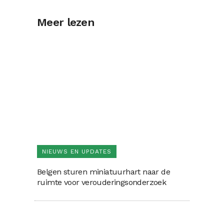
Meer lezen
NIEUWS EN UPDATES
Belgen sturen miniatuurhart naar de
ruimte voor verouderingsonderzoek