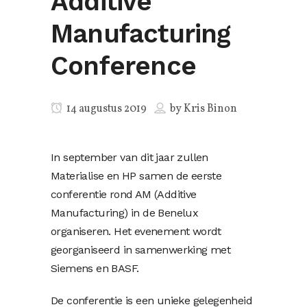
Additive
Manufacturing
Conference
14 augustus 2019
by
Kris Binon
In september van dit jaar zullen
Materialise en HP samen de eerste
conferentie rond AM (Additive
Manufacturing) in de Benelux
organiseren. Het evenement wordt
georganiseerd in samenwerking met
Siemens en BASF.
De conferentie is een unieke gelegenheid