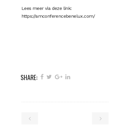
Lees meer via deze link:
https://amconferencebenelux.com/
SHARE: