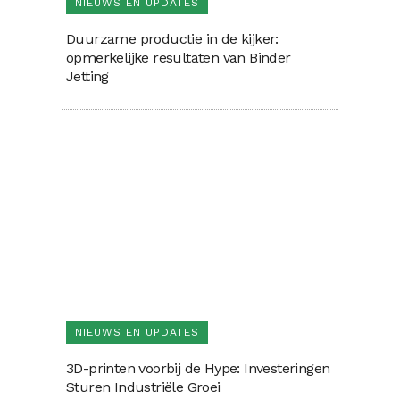
NIEUWS EN UPDATES
Duurzame productie in de kijker:
opmerkelijke resultaten van Binder
Jetting
NIEUWS EN UPDATES
3D-printen voorbij de Hype: Investeringen
Sturen Industriële Groei