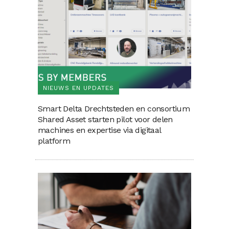
NIEUWS EN UPDATES
Smart Delta Drechtsteden en consortium
Shared Asset starten pilot voor delen
machines en expertise via digitaal
platform