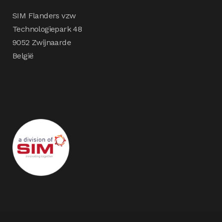
SIM Flanders vzw
Technologiepark 48
9052 Zwijnaarde
België