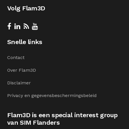
Volg Flam3D
Snelle links
Contact
Over Flam3D
Disclaimer
Privacy en gegevensbeschermingsbeleid
Flam3D is een special interest group
van SIM Flanders