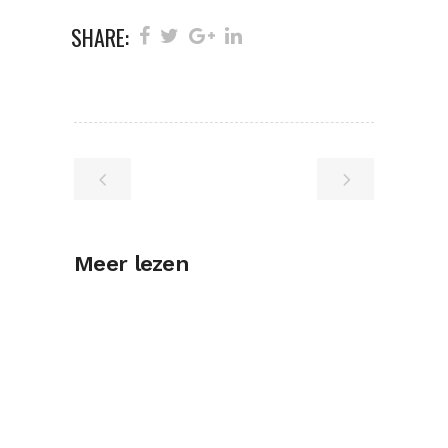
SHARE:
Meer lezen