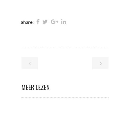
Share:
MEER LEZEN