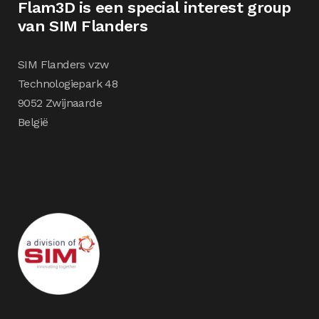
Flam3D is een special interest group
van SIM Flanders
SIM Flanders vzw
Technologiepark 48
9052 Zwijnaarde
België