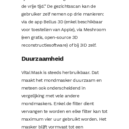
de vrije tijd.” De gezichtsscan kan de
gebruiker zelf nemen op drie manieren:
via de app Bellus 3D (enkel beschikbaar
voor toestellen van Apple), via Meshroom
(een gratis, open-source 3D
reconstructiesoftware) of bij 3ID zelf.
Duurzaamheid
Vital Mask is steeds herbruikbaar. Dat
maakt het mondmasker duurzaam en
meteen ook onderscheidend in
vergelijking met vele andere
mondmaskers. Enkel de filter dient
vervangen te worden en elke filter kan tot
maximum vier uur gebruikt worden. Het
masker blijft vormvast tot een