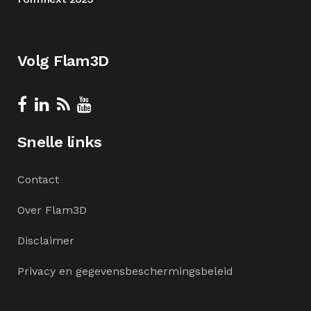
Volg Flam3D
Snelle links
Contact
Over Flam3D
Disclaimer
Privacy en gegevensbeschermingsbeleid