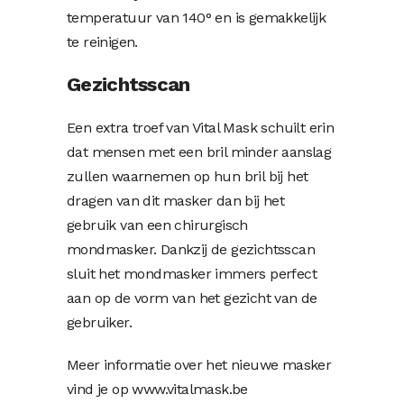
temperatuur van 140° en is gemakkelijk
te reinigen.
Gezichtsscan
Een extra troef van Vital Mask schuilt erin
dat mensen met een bril minder aanslag
zullen waarnemen op hun bril bij het
dragen van dit masker dan bij het
gebruik van een chirurgisch
mondmasker. Dankzij de gezichtsscan
sluit het mondmasker immers perfect
aan op de vorm van het gezicht van de
gebruiker.
Meer informatie over het nieuwe masker
vind je op www.vitalmask.be