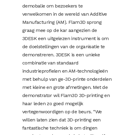
demobalie om bezoekers te
verwelkomen in de wereld van Additive
Manufacturing (AM). Flam3D sprong
graag mee op de kar aangezien de
3DESK een uitgelezen instrument is om
de doelstellingen van de organisatie te
demonstreren. 3DESK is een unieke
combinatie van standaard
industrieprofielen en AM-technologieën
met behulp van ge-3D-printe onderdelen
met kleine en grote afmetingen. Met de
demonstrator wil Flam3D 3D-printing en
haar leden zo goed mogelijk
vertegenwoordigen op de beurs. “We
willen laten zien dat 3D-printing een
fantastische techniek is om dingen