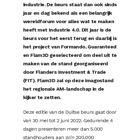
industrie. De beurs staat dan ook sinds
jaar en dag bekend als een belangrijk
wereldforum voor alles wat te maken
heeft met Industrie 4.0. Dit jaar is de
beurs voor het eerst terug en daarbij is
het project van Formando, Guaranteed
en Flam3D geselecteerd om deel uit te
maken van de
stand
georganiseerd
door
Flanders Investment & Trade
(FIT). Flam3D zal op deze imagostand
het regionale AM-landschap in de
kijker te zetten.
Deze editie van de Duitse beurs gaat door
van 30 mei tot 2 juni 2022. Gedurende 4
dagen presenteren meer dan 5.000
standhouders aan zo’n 200.000