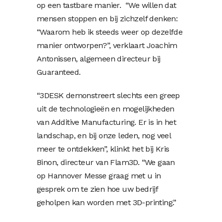
op een tastbare manier. “We willen dat
mensen stoppen en bij zichzelf denken:
“Waarom heb ik steeds weer op dezelfde
manier ontworpen?”, verklaart Joachim
Antonissen, algemeen directeur bij
Guaranteed.
“3DESK demonstreert slechts een greep
uit de technologieën en mogelijkheden
van Additive Manufacturing. Er is in het
landschap, en bij onze leden, nog veel
meer te ontdekken”, klinkt het bij Kris
Binon, directeur van Flam3D. “We gaan
op Hannover Messe graag met u in
gesprek om te zien hoe uw bedrijf
geholpen kan worden met 3D-printing.”