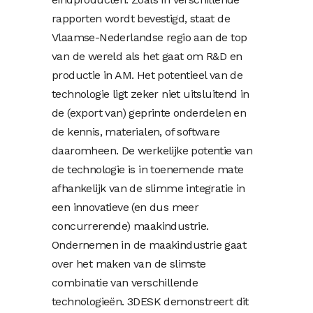
rapporten wordt bevestigd, staat de
Vlaamse-Nederlandse regio aan de top
van de wereld als het gaat om R&D en
productie in AM. Het potentieel van de
technologie ligt zeker niet uitsluitend in
de (export van) geprinte onderdelen en
de kennis, materialen, of software
daaromheen. De werkelijke potentie van
de technologie is in toenemende mate
afhankelijk van de slimme integratie in
een innovatieve (en dus meer
concurrerende) maakindustrie.
Ondernemen in de maakindustrie gaat
over het maken van de slimste
combinatie van verschillende
technologieën. 3DESK demonstreert dit