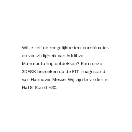
Wil je zelf de mogelijkheden, combinaties
en veelzijdigheid van Additive
Manufacturing ontdekken? Kom onze
3DESK bezoeken op de FIT imagostand
van Hannover Messe. Wij zijn te vinden in
Hal 8, Stand E30.