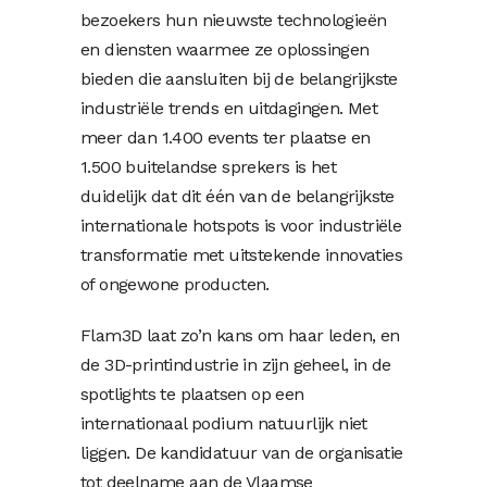
bezoekers hun nieuwste technologieën
en diensten waarmee ze oplossingen
bieden die aansluiten bij de belangrijkste
industriële trends en uitdagingen. Met
meer dan 1.400 events ter plaatse en
1.500 buitelandse sprekers is het
duidelijk dat dit één van de belangrijkste
internationale hotspots is voor industriële
transformatie met uitstekende innovaties
of ongewone producten.
Flam3D laat zo’n kans om haar leden, en
de 3D-printindustrie in zijn geheel, in de
spotlights te plaatsen op een
internationaal podium natuurlijk niet
liggen. De kandidatuur van de organisatie
tot deelname aan de Vlaamse