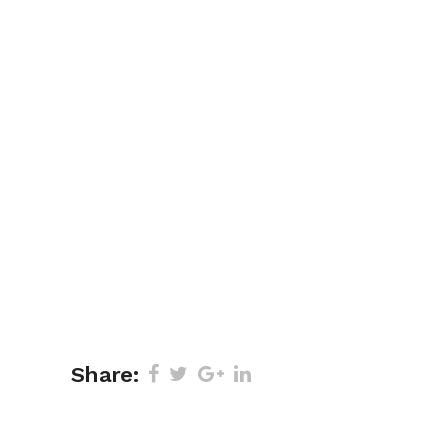
Share: