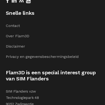
Snelle links
Contact
Over Flam3D
Disclaimer
Privacy en gegevensbeschermingsbeleid
Flam3D is een special interest group
van SIM Flanders
SIM Flanders vzw
Technologiepark 48
9052 Zwijnaarde