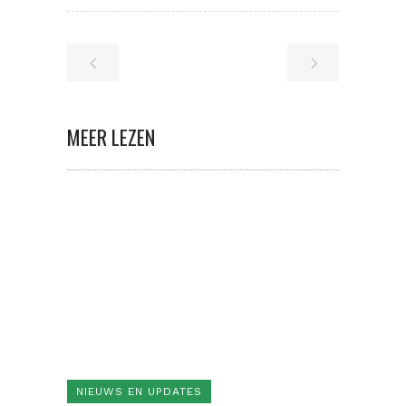
MEER LEZEN
NIEUWS EN UPDATES