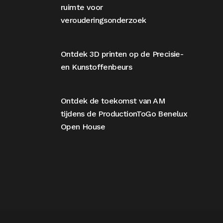
ruimte voor
verouderingsonderzoek
Ontdek 3D printen op de Precisie-
en Kunstoffenbeurs
Ontdek de toekomst van AM
tijdens de ProductionToGo Benelux
Open House