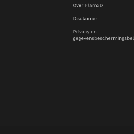
Over Flam3D
Disclaimer
Privacy en
gegevensbeschermingsbel