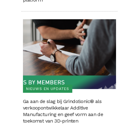
NIEUWS EN UPDATES
Ga aan de slag bij GrindoSonic® als
verkoopontwikkelaar Additive
Manufacturing en geef vorm aan de
toekomst van 3D-printen