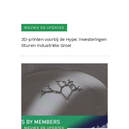
NIEUWS EN UPDATES
3D-printen voorbij de Hype: Investeringen
Sturen Industriële Groei
NIEUWS EN UPDATES