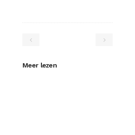
Meer lezen