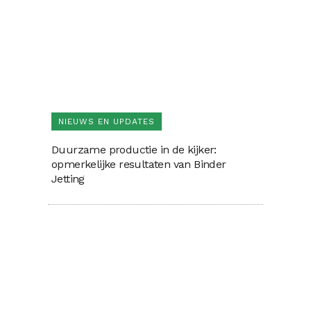
NIEUWS EN UPDATES
Duurzame productie in de kijker:
opmerkelijke resultaten van Binder
Jetting