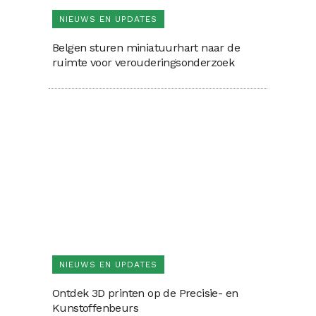
NIEUWS EN UPDATES
Belgen sturen miniatuurhart naar de
ruimte voor verouderingsonderzoek
NIEUWS EN UPDATES
Ontdek 3D printen op de Precisie- en
Kunstoffenbeurs