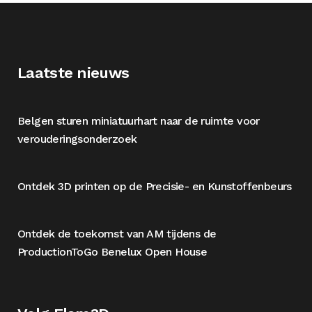
Laatste nieuws
Belgen sturen miniatuurhart naar de ruimte voor
verouderingsonderzoek
Ontdek 3D printen op de Precisie- en Kunstoffenbeurs
Ontdek de toekomst van AM tijdens de
ProductionToGo Benelux Open House