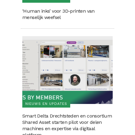
‘Human inks’ voor 3D-printen van
menselijk weefsel
NIEUWS EN UPDATES
Smart Delta Drechtsteden en consortium
Shared Asset starten pilot voor delen
machines en expertise via digitaal
platform