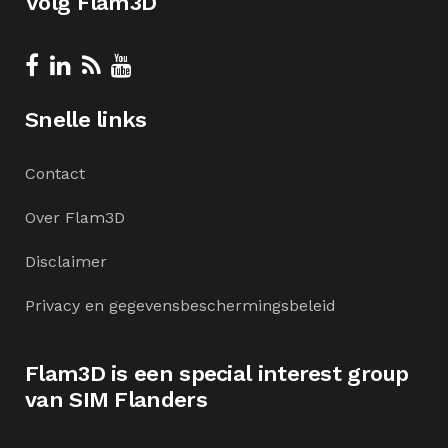
Volg Flam3D
Snelle links
Contact
Over Flam3D
Disclaimer
Privacy en gegevensbeschermingsbeleid
Flam3D is een special interest group
van SIM Flanders