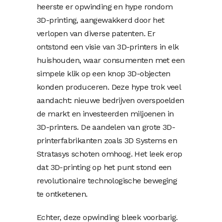
heerste er opwinding en hype rondom
3D-printing, aangewakkerd door het
verlopen van diverse patenten. Er
ontstond een visie van 3D-printers in elk
huishouden, waar consumenten met een
simpele klik op een knop 3D-objecten
konden produceren. Deze hype trok veel
aandacht: nieuwe bedrijven overspoelden
de markt en investeerden miljoenen in
3D-printers. De aandelen van grote 3D-
printerfabrikanten zoals 3D Systems en
Stratasys schoten omhoog. Het leek erop
dat 3D-printing op het punt stond een
revolutionaire technologische beweging
te ontketenen.
Echter, deze opwinding bleek voorbarig.