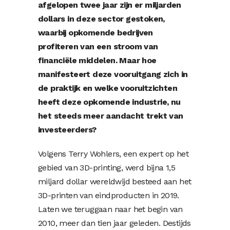
afgelopen twee jaar zijn er miljarden
dollars in deze sector gestoken,
waarbij opkomende bedrijven
profiteren van een stroom van
financiële middelen. Maar hoe
manifesteert deze vooruitgang zich in
de praktijk en welke vooruitzichten
heeft deze opkomende industrie, nu
het steeds meer aandacht trekt van
investeerders?
Volgens Terry Wohlers, een expert op het
gebied van 3D-printing, werd bijna 1,5
miljard dollar wereldwijd besteed aan het
3D-printen van eindproducten in 2019.
Laten we teruggaan naar het begin van
2010, meer dan tien jaar geleden. Destijds