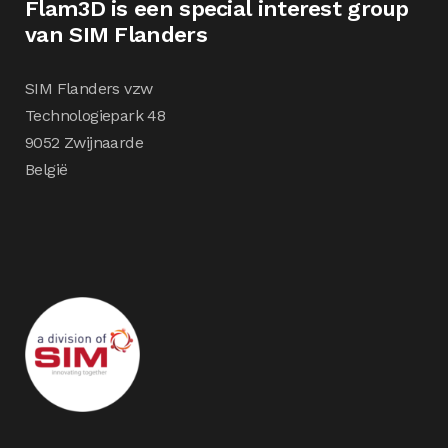
Flam3D is een special interest group
van SIM Flanders
SIM Flanders vzw
Technologiepark 48
9052 Zwijnaarde
België