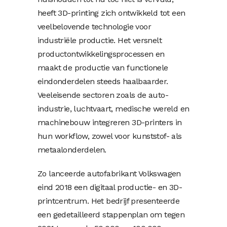
heeft 3D-printing zich ontwikkeld tot een
veelbelovende technologie voor
industriële productie. Het versnelt
productontwikkelingsprocessen en
maakt de productie van functionele
eindonderdelen steeds haalbaarder.
Veeleisende sectoren zoals de auto-
industrie, luchtvaart, medische wereld en
machinebouw integreren 3D-printers in
hun workflow, zowel voor kunststof- als
metaalonderdelen.
Zo lanceerde autofabrikant Volkswagen
eind 2018 een digitaal productie- en 3D-
printcentrum. Het bedrijf presenteerde
een gedetailleerd stappenplan om tegen