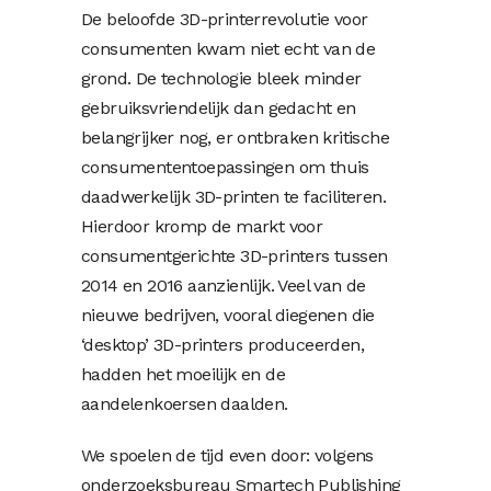
De beloofde 3D-printerrevolutie voor
consumenten kwam niet echt van de
grond. De technologie bleek minder
gebruiksvriendelijk dan gedacht en
belangrijker nog, er ontbraken kritische
consumententoepassingen om thuis
daadwerkelijk 3D-printen te faciliteren.
Hierdoor kromp de markt voor
consumentgerichte 3D-printers tussen
2014 en 2016 aanzienlijk. Veel van de
nieuwe bedrijven, vooral diegenen die
‘desktop’ 3D-printers produceerden,
hadden het moeilijk en de
aandelenkoersen daalden.
We spoelen de tijd even door: volgens
onderzoeksbureau Smartech Publishing