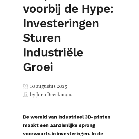
voorbij de Hype:
Investeringen
Sturen
Industriële
Groei
10 augustus 2023
by
Jorn Beeckmans
De wereld van industrieel 3D-printen
maakt een aanzienlijke sprong
voorwaarts in investeringen. In de