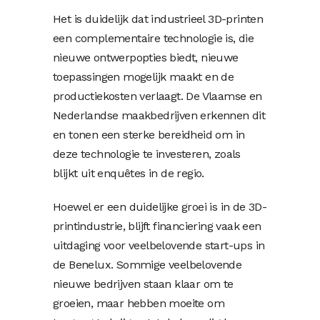
Het is duidelijk dat industrieel 3D-printen
een complementaire technologie is, die
nieuwe ontwerpopties biedt, nieuwe
toepassingen mogelijk maakt en de
productiekosten verlaagt. De Vlaamse en
Nederlandse maakbedrijven erkennen dit
en tonen een sterke bereidheid om in
deze technologie te investeren, zoals
blijkt uit enquêtes in de regio.
Hoewel er een duidelijke groei is in de 3D-
printindustrie, blijft financiering vaak een
uitdaging voor veelbelovende start-ups in
de Benelux. Sommige veelbelovende
nieuwe bedrijven staan klaar om te
groeien, maar hebben moeite om