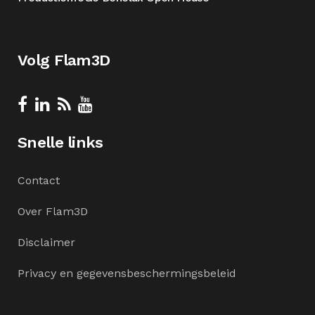
Volg Flam3D
Snelle links
Contact
Over Flam3D
Disclaimer
Privacy en gegevensbeschermingsbeleid