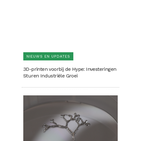
NIEUWS EN UPDATES
3D-printen voorbij de Hype: Investeringen
Sturen Industriële Groei