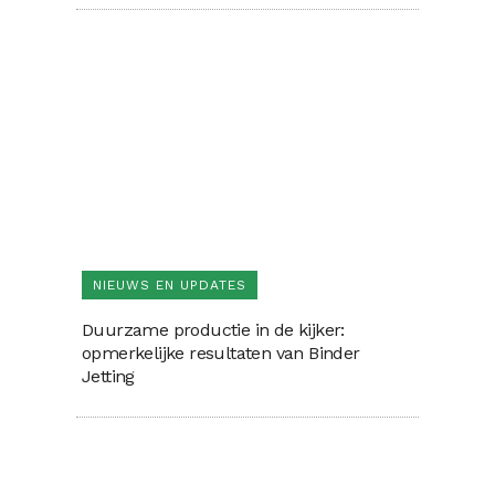
NIEUWS EN UPDATES
Duurzame productie in de kijker:
opmerkelijke resultaten van Binder
Jetting