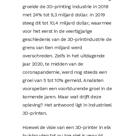
groeide de 3D-printing industrie in 2018
met 24% tot 9,3 miljard dollar. In 2019
steeg dit tot 10,4 miljard dollar, waarmee
voor het eerst in de veertigjarige
geschiedenis van de 3D-printindustrie de
grens van tien miljard werd
overschreden. Zelfs in het uitdagende
jaar 2020, te midden van de
coronapandemie, werd nog steeds een
groei van 5 tot 10% gemeld. Analisten
voorspellen een voortdurende groei in de
komende jaren. Maar wat drijft deze
opleving? Het antwoord ligt in industrieel
3D-printen.
Hoewel de visie van een 3D-printer in elk
huishouden tot nu toe niet is vervuld,