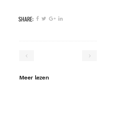
SHARE:
Meer lezen