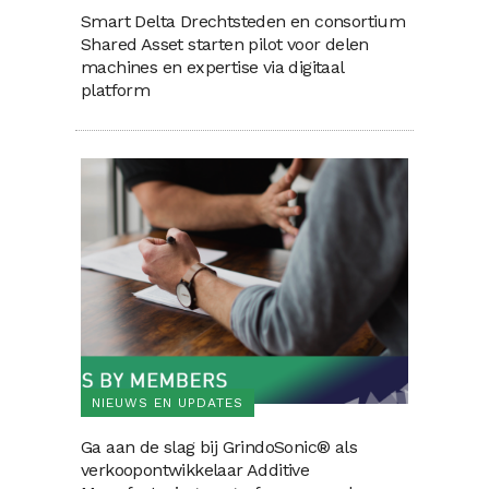
Smart Delta Drechtsteden en consortium
Shared Asset starten pilot voor delen
machines en expertise via digitaal
platform
NIEUWS EN UPDATES
Ga aan de slag bij GrindoSonic® als
verkoopontwikkelaar Additive