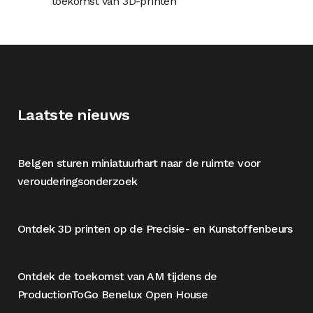
toekomst van 3D-printen
Laatste nieuws
Belgen sturen miniatuurhart naar de ruimte voor
verouderingsonderzoek
Ontdek 3D printen op de Precisie- en Kunstoffenbeurs
Ontdek de toekomst van AM tijdens de
ProductionToGo Benelux Open House