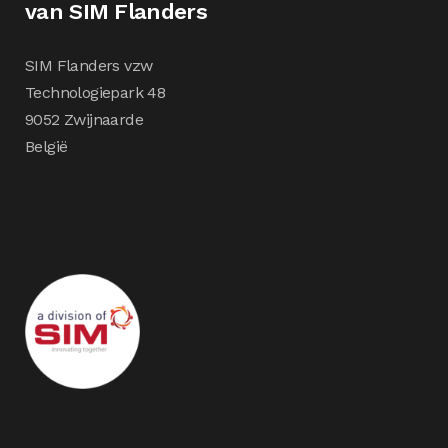
van SIM Flanders
SIM Flanders vzw
Technologiepark 48
9052 Zwijnaarde
België