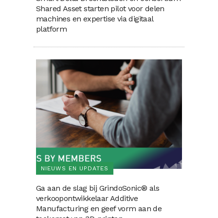
Shared Asset starten pilot voor delen
machines en expertise via digitaal
platform
NIEUWS EN UPDATES
Ga aan de slag bij GrindoSonic® als
verkoopontwikkelaar Additive
Manufacturing en geef vorm aan de