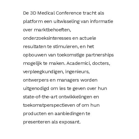
De 3D Medical Conference tracht als
platform een uitwisseling van informatie
over marktbehoeften,
onderzoeksinteresses en actuele
resultaten te stimuleren, en het
opbouwen van toekomstige partnerships
mogelijk te maken. Academici, docters,
verpleegkundigen, ingenieurs,
ontwerpers en managers worden
uitgenodigd om les te geven over hun
state-of-the-art ontwikkelingen en
toekomstperspectieven of om hun
producten en aanbiedingen te
presenteren als exposant.