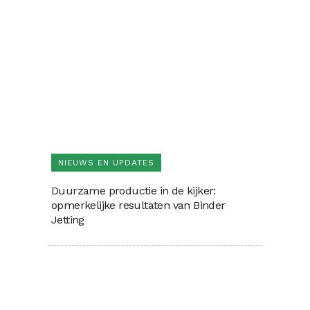
NIEUWS EN UPDATES
Duurzame productie in de kijker:
opmerkelijke resultaten van Binder
Jetting