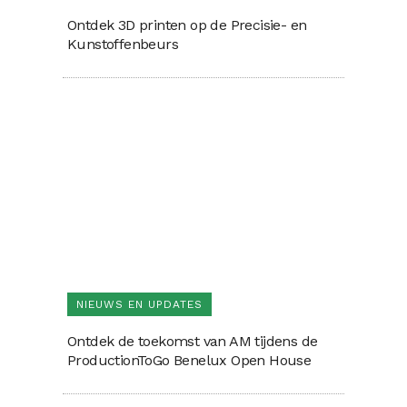
Ontdek 3D printen op de Precisie- en
Kunstoffenbeurs
NIEUWS EN UPDATES
Ontdek de toekomst van AM tijdens de
ProductionToGo Benelux Open House