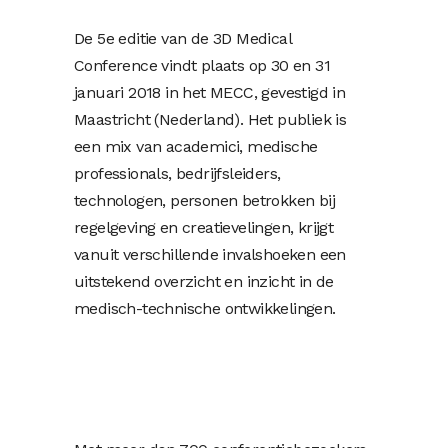
De 5e editie van de 3D Medical
Conference vindt plaats op 30 en 31
januari 2018 in het MECC, gevestigd in
Maastricht (Nederland). Het publiek is
een mix van academici, medische
professionals, bedrijfsleiders,
technologen, personen betrokken bij
regelgeving en creatievelingen, krijgt
vanuit verschillende invalshoeken een
uitstekend overzicht en inzicht in de
medisch-technische ontwikkelingen.