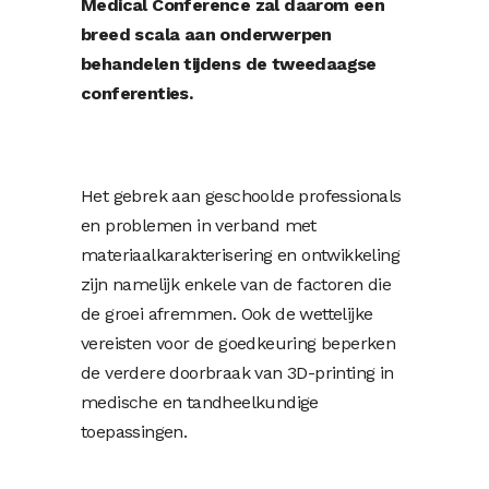
Medical Conference zal daarom een
breed scala aan onderwerpen
behandelen tijdens de tweedaagse
conferenties.
Het gebrek aan geschoolde professionals
en problemen in verband met
materiaalkarakterisering en ontwikkeling
zijn namelijk enkele van de factoren die
de groei afremmen. Ook de wettelijke
vereisten voor de goedkeuring beperken
de verdere doorbraak van 3D-printing in
medische en tandheelkundige
toepassingen.