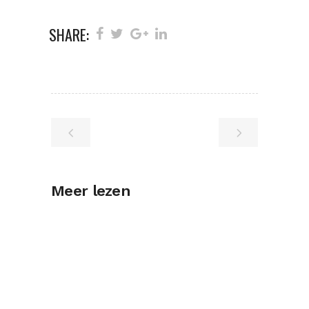
SHARE:
Meer lezen