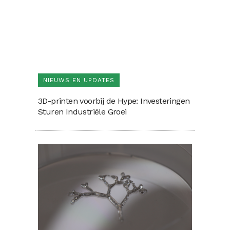
NIEUWS EN UPDATES
3D-printen voorbij de Hype: Investeringen
Sturen Industriële Groei