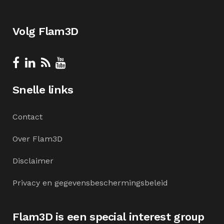
Volg Flam3D
Snelle links
Contact
Over Flam3D
Disclaimer
Privacy en gegevensbeschermingsbeleid
Flam3D is een special interest group