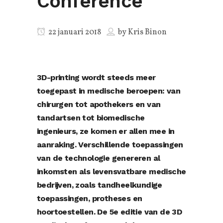
Conference
22 januari 2018
by
Kris Binon
3D-printing wordt steeds meer
toegepast in medische beroepen: van
chirurgen tot apothekers en van
tandartsen tot biomedische
ingenieurs, ze komen er allen mee in
aanraking. Verschillende toepassingen
van de technologie genereren al
inkomsten als levensvatbare medische
bedrijven, zoals tandheelkundige
toepassingen, protheses en
hoortoestellen. De 5e editie van de 3D