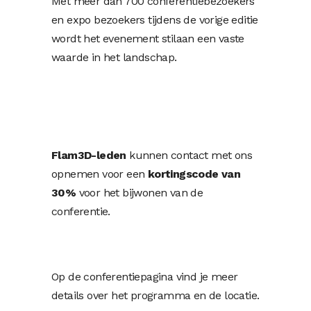
Met meer dan 700 conferentiebezoekers
en expo bezoekers tijdens de vorige editie
wordt het evenement stilaan een vaste
waarde in het landschap.
Flam3D-leden
kunnen contact met ons
opnemen voor een
kortingscode van
30%
voor het bijwonen van de
conferentie.
Op de conferentiepagina vind je meer
details over het programma en de locatie.