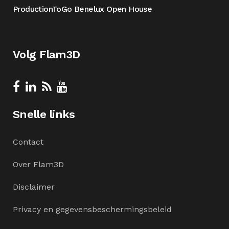
ProductionToGo Benelux Open House
Volg Flam3D
Snelle links
Contact
Over Flam3D
Disclaimer
Privacy en gegevensbeschermingsbeleid