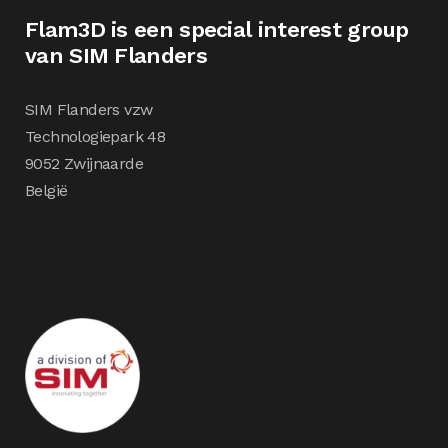
Flam3D is een special interest group
van SIM Flanders
SIM Flanders vzw
Technologiepark 48
9052 Zwijnaarde
België