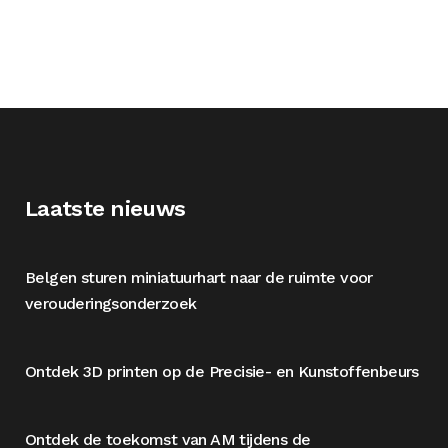
Laatste nieuws
Belgen sturen miniatuurhart naar de ruimte voor
verouderingsonderzoek
Ontdek 3D printen op de Precisie- en Kunstoffenbeurs
Ontdek de toekomst van AM tijdens de