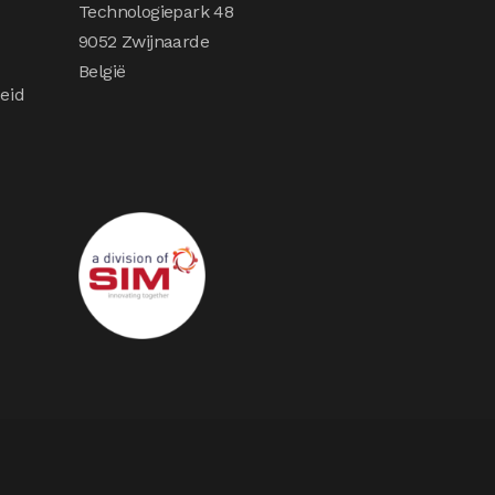
Technologiepark 48
9052 Zwijnaarde
België
eid