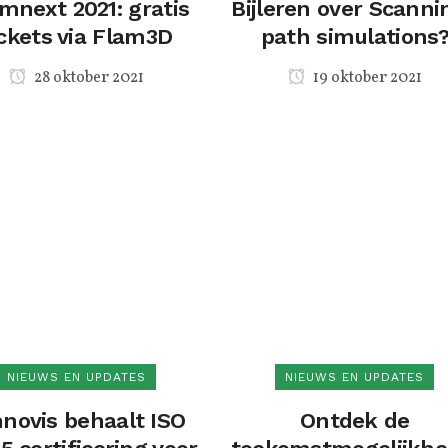
mnext 2021: gratis
Bijleren over Scanni
ickets via Flam3D
path simulations
28 oktober 2021
19 oktober 2021
NIEUWS EN UPDATES
NIEUWS EN UPDATES
novis behaalt ISO
Ontdek de