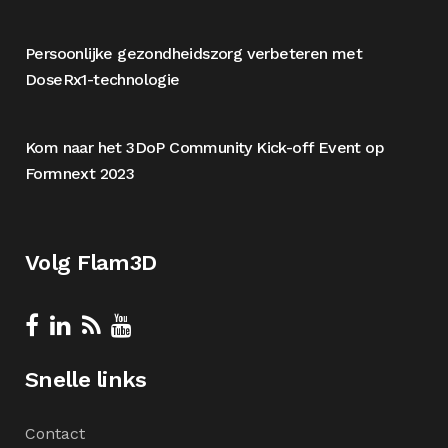
Persoonlijke gezondheidszorg verbeteren met
DoseRx1-technologie
Kom naar het 3DoP Community Kick-off Event op
Formnext 2023
Volg Flam3D
Snelle links
Contact