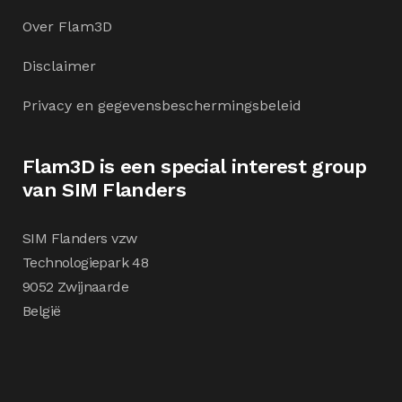
Over Flam3D
Disclaimer
Privacy en gegevensbeschermingsbeleid
Flam3D is een special interest group
van SIM Flanders
SIM Flanders vzw
Technologiepark 48
9052 Zwijnaarde
België