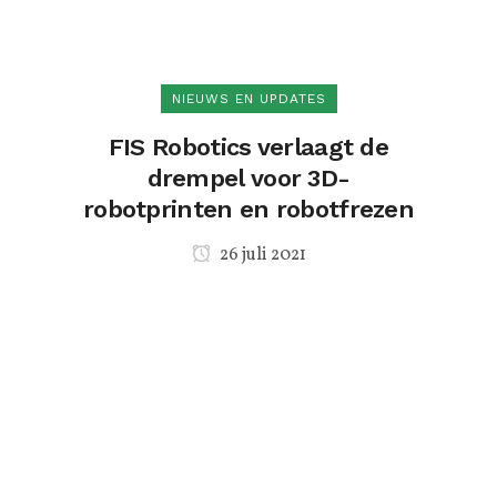
NIEUWS EN UPDATES
FIS Robotics verlaagt de
drempel voor 3D-
robotprinten en robotfrezen
26 juli 2021