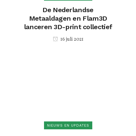
De Nederlandse
Metaaldagen en Flam3D
lanceren 3D-print collectief
16 juli 2021
NIEUWS EN UPDATES