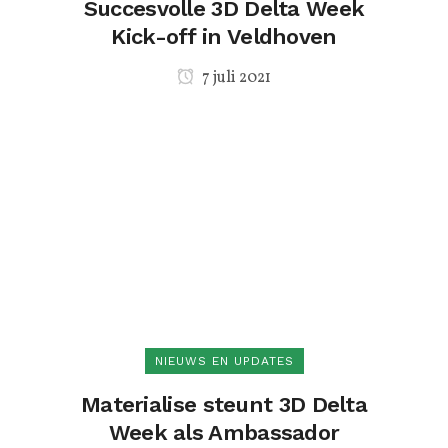
Succesvolle 3D Delta Week
Kick-off in Veldhoven
7 juli 2021
NIEUWS EN UPDATES
Materialise steunt 3D Delta
Week als Ambassador