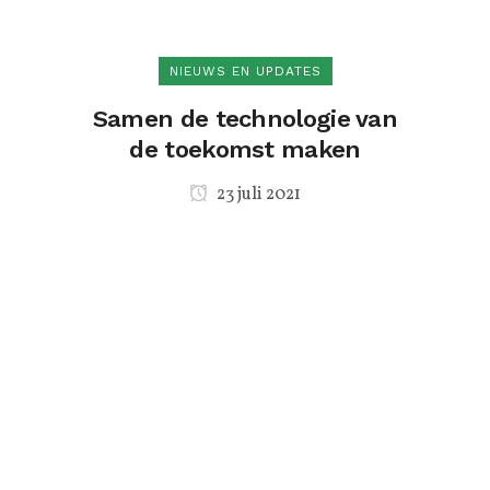
NIEUWS EN UPDATES
Samen de technologie van
de toekomst maken
23 juli 2021