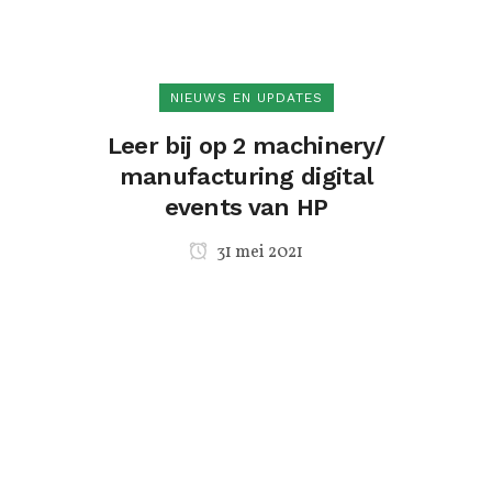
NIEUWS EN UPDATES
Leer bij op 2 machinery/
manufacturing digital
events van HP
31 mei 2021