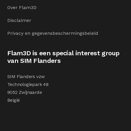
Over Flam3D
Disclaimer
Privacy en gegevensbeschermingsbeleid
Flam3D is een special interest group
van SIM Flanders
SIM Flanders vzw
Technologiepark 48
9052 Zwijnaarde
België