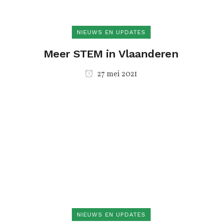
NIEUWS EN UPDATES
Meer STEM in Vlaanderen
27 mei 2021
NIEUWS EN UPDATES