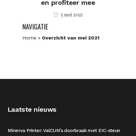
en profiteer mee
5 mei 2021
NAVIGATIE
Home
»
Overzicht van mei 2021
Laatste nieuws
Minerva Printer: ValCUN’s doorbraak met EIC-steun