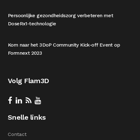
Persoonlijke gezondheidszorg verbeteren met
DoseRx1-technologie
Kom naar het 3DoP Community Kick-off Event op
Formnext 2023
Volg Flam3D
Snelle links
Contact