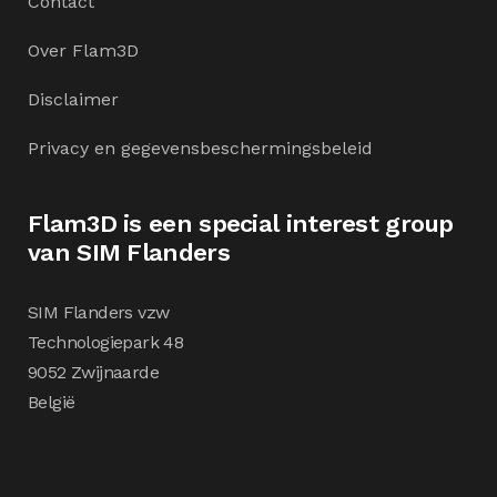
Contact
Over Flam3D
Disclaimer
Privacy en gegevensbeschermingsbeleid
Flam3D is een special interest group
van SIM Flanders
SIM Flanders vzw
Technologiepark 48
9052 Zwijnaarde
België