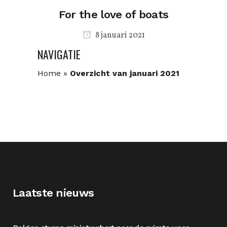
For the love of boats
8 januari 2021
NAVIGATIE
Home
»
Overzicht van januari 2021
Laatste nieuws