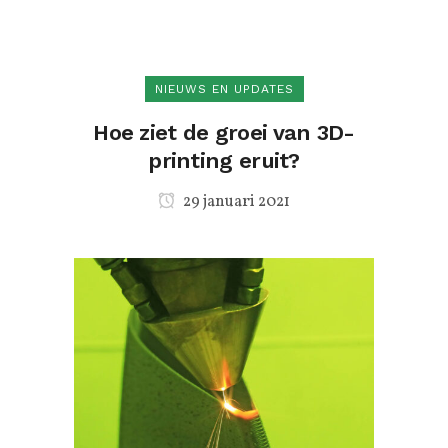
NIEUWS EN UPDATES
Hoe ziet de groei van 3D-
printing eruit?
29 januari 2021